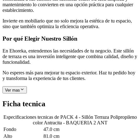
mantenimiento lo convierten en una opción práctica para cualquier
establecimiento.
Invierte en mobiliario que no solo mejora la estética de tu espacio,
sino que también optimiza la eficiencia operativa.
Por qué Elegir Nuestro Sillón
En Ehoreka, entendemos las necesidades de tu negocio. Este sillón
de terraza es una inversión inteligente que combina calidad, diseño y
funcionalidad.
No esperes más para mejorar tu espacio exterior. Haz tu pedido hoy
y transforma la experiencia de tus clientes.
Ver mas
Ficha tecnica
Especificaciones tecnicas de
PACK 4 - Sillón Terraza Polipropileno
color Antracita - BAQUERIA 2 ANT
Fondo
47.0 cm
Alto
81.0 cm