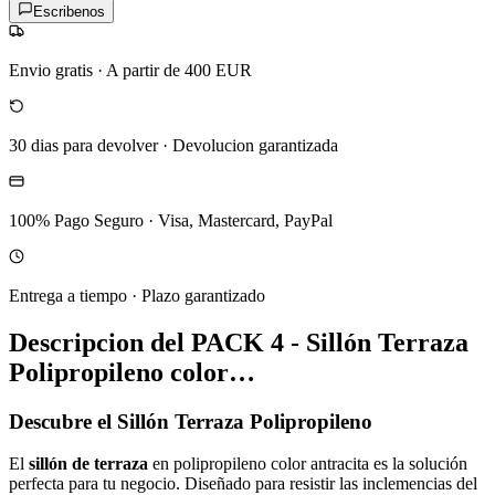
Escribenos
Envio gratis
·
A partir de 400 EUR
30 dias para devolver
·
Devolucion garantizada
100% Pago Seguro
·
Visa, Mastercard, PayPal
Entrega a tiempo
·
Plazo garantizado
Descripcion del
PACK 4 - Sillón Terraza
Polipropileno color…
Descubre el Sillón Terraza Polipropileno
El
sillón de terraza
en polipropileno color antracita es la solución
perfecta para tu negocio. Diseñado para resistir las inclemencias del