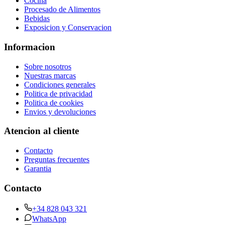
Cocina
Procesado de Alimentos
Bebidas
Exposicion y Conservacion
Informacion
Sobre nosotros
Nuestras marcas
Condiciones generales
Politica de privacidad
Politica de cookies
Envios y devoluciones
Atencion al cliente
Contacto
Preguntas frecuentes
Garantia
Contacto
+34 828 043 321
WhatsApp