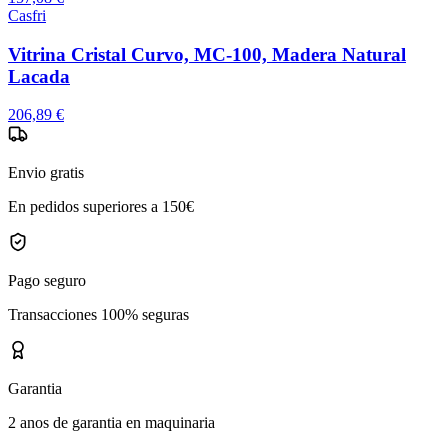
Casfri
Vitrina Cristal Curvo, MC-100, Madera Natural
Lacada
206,89 €
Envio gratis
En pedidos superiores a 150€
Pago seguro
Transacciones 100% seguras
Garantia
2 anos de garantia en maquinaria