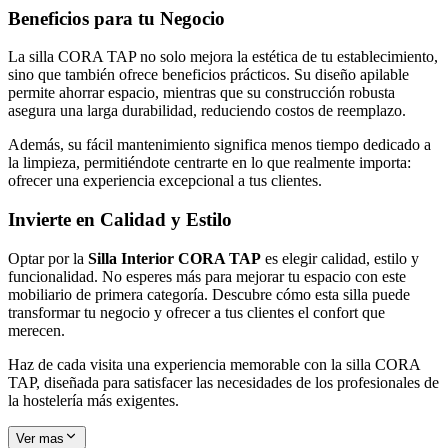
Beneficios para tu Negocio
La silla CORA TAP no solo mejora la estética de tu establecimiento,
sino que también ofrece beneficios prácticos. Su diseño apilable
permite ahorrar espacio, mientras que su construcción robusta
asegura una larga durabilidad, reduciendo costos de reemplazo.
Además, su fácil mantenimiento significa menos tiempo dedicado a
la limpieza, permitiéndote centrarte en lo que realmente importa:
ofrecer una experiencia excepcional a tus clientes.
Invierte en Calidad y Estilo
Optar por la
Silla Interior CORA TAP
es elegir calidad, estilo y
funcionalidad. No esperes más para mejorar tu espacio con este
mobiliario de primera categoría. Descubre cómo esta silla puede
transformar tu negocio y ofrecer a tus clientes el confort que
merecen.
Haz de cada visita una experiencia memorable con la silla CORA
TAP, diseñada para satisfacer las necesidades de los profesionales de
la hostelería más exigentes.
Ver mas