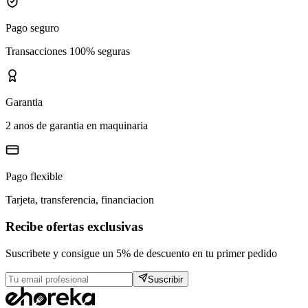
Pago seguro
Transacciones 100% seguras
Garantia
2 anos de garantia en maquinaria
Pago flexible
Tarjeta, transferencia, financiacion
Recibe ofertas exclusivas
Suscribete y consigue un 5% de descuento en tu primer pedido
Suscribir