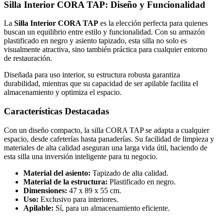
Silla Interior CORA TAP: Diseño y Funcionalidad
La
Silla Interior CORA TAP
es la elección perfecta para quienes
buscan un equilibrio entre estilo y funcionalidad. Con su armazón
plastificado en negro y asiento tapizado, esta silla no solo es
visualmente atractiva, sino también práctica para cualquier entorno
de restauración.
Diseñada para uso interior, su estructura robusta garantiza
durabilidad, mientras que su capacidad de ser apilable facilita el
almacenamiento y optimiza el espacio.
Características Destacadas
Con un diseño compacto, la silla CORA TAP se adapta a cualquier
espacio, desde cafeterías hasta panaderías. Su facilidad de limpieza y
materiales de alta calidad aseguran una larga vida útil, haciendo de
esta silla una inversión inteligente para tu negocio.
Material del asiento:
Tapizado de alta calidad.
Material de la estructura:
Plastificado en negro.
Dimensiones:
47 x 89 x 55 cm.
Uso:
Exclusivo para interiores.
Apilable:
Sí, para un almacenamiento eficiente.