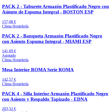
PACK 2 - Taburete Armazón Plastificado Negro con
Asiento de Espuma Integral - BOSTON ESP
157,08 €
Clima Hostelería
PACK 2 - Banqueta Armazón Plastificado Negro
con Asiento Espuma Integral - MIAMI ESP
141,69 €
Agotado
Clima Hostelería
Mesa Interior ROMA Serie ROMA
142,57 €
Clima Hostelería
PACK 4 - Silla Interior Armazón Plastificado Negro
con Asiento y Respaldo Tapizado - EDNA
203,52 €