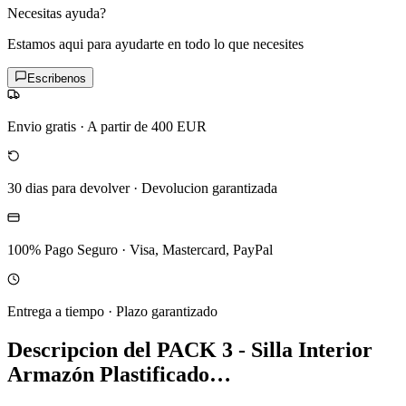
Necesitas ayuda?
Estamos aqui para ayudarte en todo lo que necesites
Escribenos
Envio gratis
·
A partir de 400 EUR
30 dias para devolver
·
Devolucion garantizada
100% Pago Seguro
·
Visa, Mastercard, PayPal
Entrega a tiempo
·
Plazo garantizado
Descripcion del
PACK 3 - Silla Interior
Armazón Plastificado…