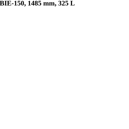
SBIE-150, 1485 mm, 325 L