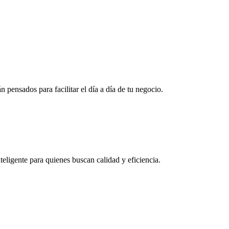
 pensados para facilitar el día a día de tu negocio.
eligente para quienes buscan calidad y eficiencia.