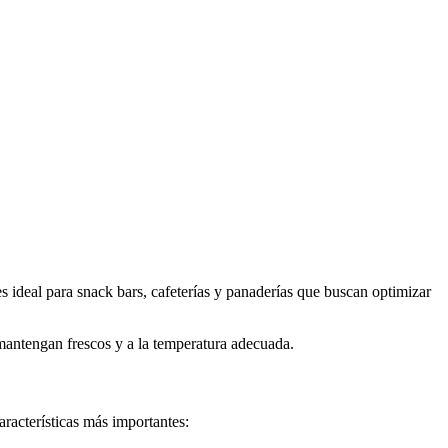
es ideal para snack bars, cafeterías y panaderías que buscan optimizar
 mantengan frescos y a la temperatura adecuada.
aracterísticas más importantes: