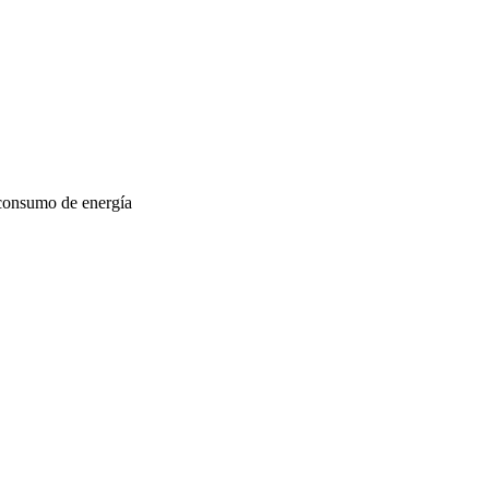
 consumo de energía