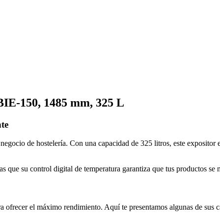
BIE-150, 1485 mm, 325 L
te
 negocio de hostelería. Con una capacidad de 325 litros, este expositor 
s que su control digital de temperatura garantiza que tus productos se
ara ofrecer el máximo rendimiento. Aquí te presentamos algunas de sus c