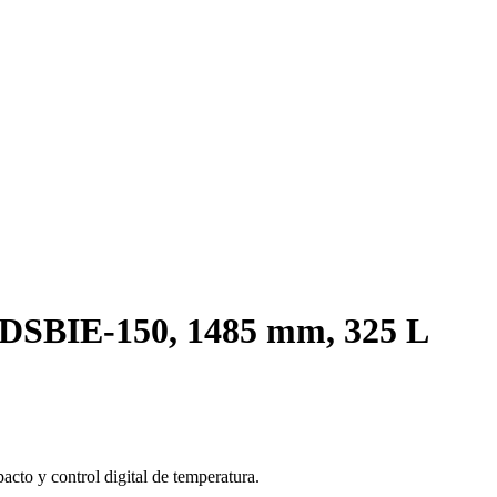
o DSBIE-150, 1485 mm, 325 L
acto y control digital de temperatura.