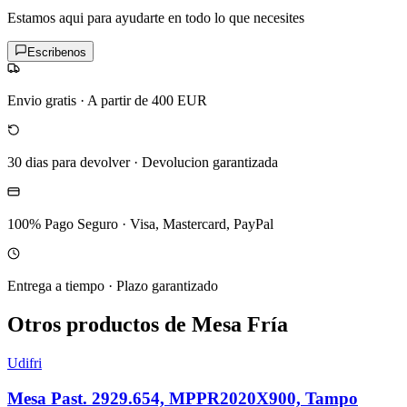
Estamos aqui para ayudarte en todo lo que necesites
Escribenos
Envio gratis
·
A partir de 400 EUR
30 dias para devolver
·
Devolucion garantizada
100% Pago Seguro
·
Visa, Mastercard, PayPal
Entrega a tiempo
·
Plazo garantizado
Otros productos de Mesa Fría
Udifri
Mesa Past. 2929.654, MPPR2020X900, Tampo