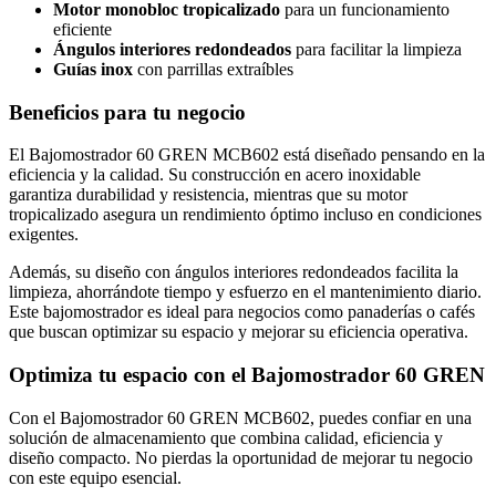
Motor monobloc tropicalizado
para un funcionamiento
eficiente
Ángulos interiores redondeados
para facilitar la limpieza
Guías inox
con parrillas extraíbles
Beneficios para tu negocio
El Bajomostrador 60 GREN MCB602 está diseñado pensando en la
eficiencia y la calidad. Su construcción en acero inoxidable
garantiza durabilidad y resistencia, mientras que su motor
tropicalizado asegura un rendimiento óptimo incluso en condiciones
exigentes.
Además, su diseño con ángulos interiores redondeados facilita la
limpieza, ahorrándote tiempo y esfuerzo en el mantenimiento diario.
Este bajomostrador es ideal para negocios como panaderías o cafés
que buscan optimizar su espacio y mejorar su eficiencia operativa.
Optimiza tu espacio con el Bajomostrador 60 GREN
Con el Bajomostrador 60 GREN MCB602, puedes confiar en una
solución de almacenamiento que combina calidad, eficiencia y
diseño compacto. No pierdas la oportunidad de mejorar tu negocio
con este equipo esencial.