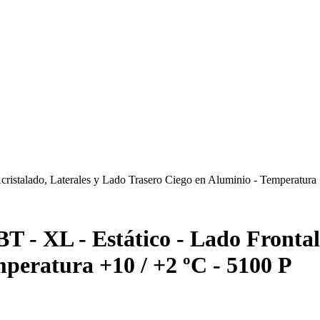
cristalado, Laterales y Lado Trasero Ciego en Aluminio - Temperatura 
 - XL - Estático - Lado Frontal
peratura +10 / +2 ºC - 5100 P