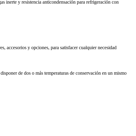
as inerte y resistencia anticondensación para refrigeración con
es, accesorios y opciones, para satisfacer cualquier necesidad
ara disponer de dos o más temperaturas de conservación en un mismo