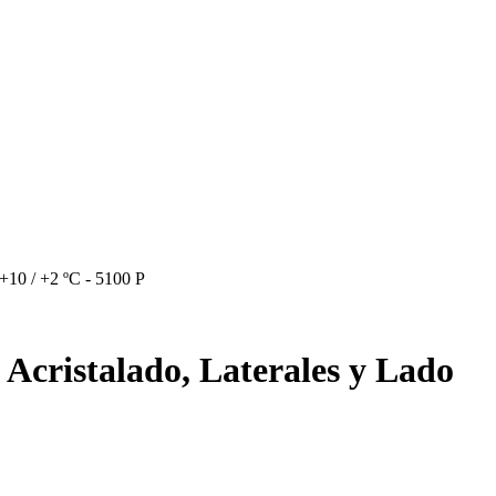
+10 / +2 ºC - 5100 P
 Acristalado, Laterales y Lado