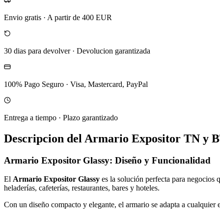
Envio gratis
·
A partir de 400 EUR
30 dias para devolver
·
Devolucion garantizada
100% Pago Seguro
·
Visa, Mastercard, PayPal
Entrega a tiempo
·
Plazo garantizado
Descripcion del
Armario Expositor TN y B
Armario Expositor Glassy: Diseño y Funcionalidad
El
Armario Expositor Glassy
es la solución perfecta para negocios
heladerías, cafeterías, restaurantes, bares y hoteles.
Con un diseño compacto y elegante, el armario se adapta a cualquier es