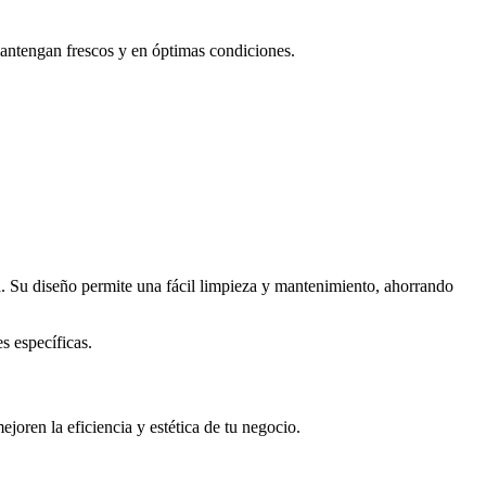
antengan frescos y en óptimas condiciones.
va. Su diseño permite una fácil limpieza y mantenimiento, ahorrando
s específicas.
oren la eficiencia y estética de tu negocio.