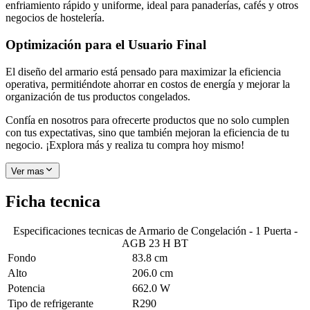
enfriamiento rápido y uniforme, ideal para panaderías, cafés y otros
negocios de hostelería.
Optimización para el Usuario Final
El diseño del armario está pensado para maximizar la eficiencia
operativa, permitiéndote ahorrar en costos de energía y mejorar la
organización de tus productos congelados.
Confía en nosotros para ofrecerte productos que no solo cumplen
con tus expectativas, sino que también mejoran la eficiencia de tu
negocio. ¡Explora más y realiza tu compra hoy mismo!
Ver mas
Ficha tecnica
Especificaciones tecnicas de
Armario de Congelación - 1 Puerta -
AGB 23 H BT
Fondo
83.8 cm
Alto
206.0 cm
Potencia
662.0 W
Tipo de refrigerante
R290