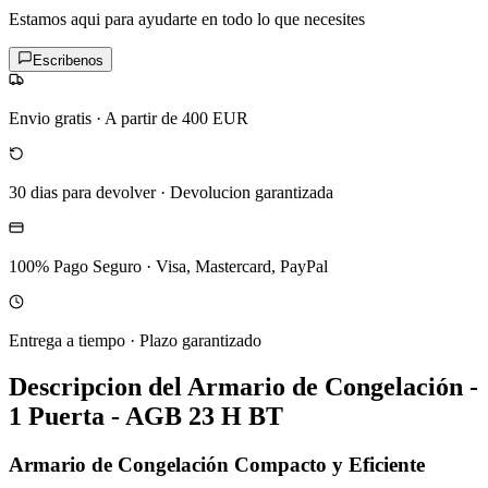
Estamos aqui para ayudarte en todo lo que necesites
Escribenos
Envio gratis
·
A partir de 400 EUR
30 dias para devolver
·
Devolucion garantizada
100% Pago Seguro
·
Visa, Mastercard, PayPal
Entrega a tiempo
·
Plazo garantizado
Descripcion del
Armario de Congelación -
1 Puerta - AGB 23 H BT
Armario de Congelación Compacto y Eficiente