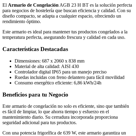
El
Armario de Congelación
AGB 23 H BT es la solución perfecta
para negocios de hostelería que buscan eficiencia y calidad. Con su
diseño compacto, se adapta a cualquier espacio, ofreciendo un
rendimiento óptimo.
Este armario es ideal para mantener tus productos congelados a la
temperatura perfecta, asegurando frescura y calidad en cada uso.
Características Destacadas
Dimensiones: 687 x 2060 x 838 mm
Material de alta calidad: AISI 430
Controlador digital IP65 para un manejo preciso
Ruedas incluidas con freno delantero para fácil movilidad
Consumo energético eficiente: 6,86 kWh/24h
Beneficios para tu Negocio
Este armario de congelación no solo es eficiente, sino que también
es fácil de limpiar, lo que ahorra tiempo y esfuerzo en el
mantenimiento diario. Su cerradura incorporada proporciona
seguridad adicional para tus productos.
Con una potencia frigorífica de 639 W, este armario garantiza un