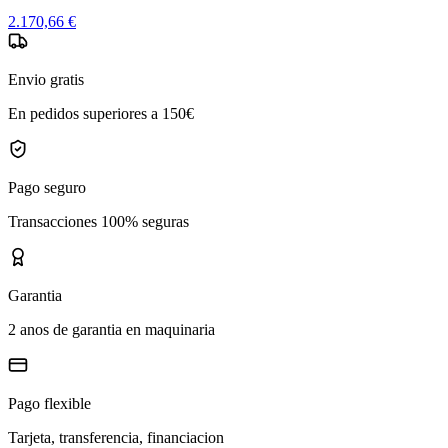
2.170,66 €
Envio gratis
En pedidos superiores a 150€
Pago seguro
Transacciones 100% seguras
Garantia
2 anos de garantia en maquinaria
Pago flexible
Tarjeta, transferencia, financiacion