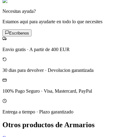
Necesitas ayuda?
Estamos aqui para ayudarte en todo lo que necesites
Escribenos
Envio gratis
·
A partir de 400 EUR
30 dias para devolver
·
Devolucion garantizada
100% Pago Seguro
·
Visa, Mastercard, PayPal
Entrega a tiempo
·
Plazo garantizado
Otros productos de Armarios