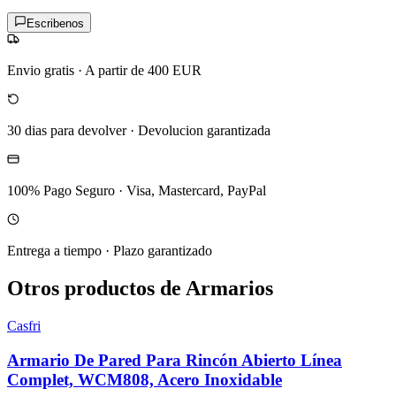
Escribenos
Envio gratis
·
A partir de 400 EUR
30 dias para devolver
·
Devolucion garantizada
100% Pago Seguro
·
Visa, Mastercard, PayPal
Entrega a tiempo
·
Plazo garantizado
Otros productos de Armarios
Casfri
Armario De Pared Para Rincón Abierto Línea
Complet, WCM808, Acero Inoxidable