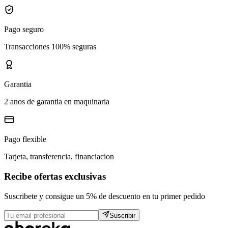
Pago seguro
Transacciones 100% seguras
Garantia
2 anos de garantia en maquinaria
Pago flexible
Tarjeta, transferencia, financiacion
Recibe ofertas exclusivas
Suscribete y consigue un 5% de descuento en tu primer pedido
Suscribir