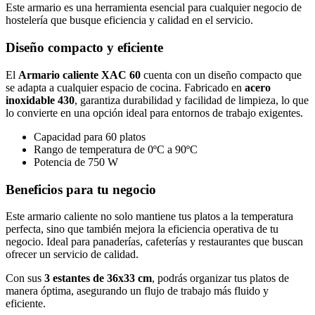
Este armario es una herramienta esencial para cualquier negocio de
hostelería que busque eficiencia y calidad en el servicio.
Diseño compacto y eficiente
El
Armario caliente XAC 60
cuenta con un diseño compacto que
se adapta a cualquier espacio de cocina. Fabricado en
acero
inoxidable 430
, garantiza durabilidad y facilidad de limpieza, lo que
lo convierte en una opción ideal para entornos de trabajo exigentes.
Capacidad para 60 platos
Rango de temperatura de 0ºC a 90ºC
Potencia de 750 W
Beneficios para tu negocio
Este armario caliente no solo mantiene tus platos a la temperatura
perfecta, sino que también mejora la eficiencia operativa de tu
negocio. Ideal para panaderías, cafeterías y restaurantes que buscan
ofrecer un servicio de calidad.
Con sus
3 estantes de 36x33 cm
, podrás organizar tus platos de
manera óptima, asegurando un flujo de trabajo más fluido y
eficiente.