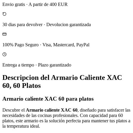
Envio gratis
·
A partir de 400 EUR
30 dias para devolver
·
Devolucion garantizada
100% Pago Seguro
·
Visa, Mastercard, PayPal
Entrega a tiempo
·
Plazo garantizado
Descripcion del
Armario Caliente XAC
60, 60 Platos
Armario caliente XAC 60 para platos
Descubre el
Armario caliente XAC 60
, diseñado para satisfacer las
necesidades de las cocinas profesionales. Con capacidad para 60
platos, este armario es la solución perfecta para mantener tus platos a
la temperatura ideal.