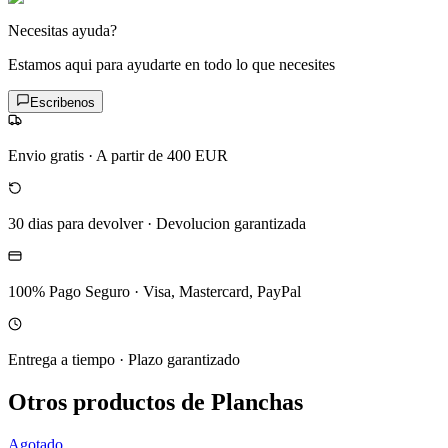
Necesitas ayuda?
Estamos aqui para ayudarte en todo lo que necesites
Escribenos
Envio gratis
·
A partir de 400 EUR
30 dias para devolver
·
Devolucion garantizada
100% Pago Seguro
·
Visa, Mastercard, PayPal
Entrega a tiempo
·
Plazo garantizado
Otros productos de Planchas
Agotado