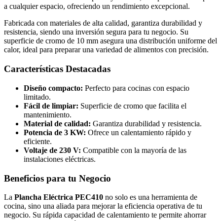
a cualquier espacio, ofreciendo un rendimiento excepcional.
Fabricada con materiales de alta calidad, garantiza durabilidad y
resistencia, siendo una inversión segura para tu negocio. Su
superficie de cromo de 10 mm asegura una distribución uniforme del
calor, ideal para preparar una variedad de alimentos con precisión.
Características Destacadas
Diseño compacto:
Perfecto para cocinas con espacio
limitado.
Fácil de limpiar:
Superficie de cromo que facilita el
mantenimiento.
Material de calidad:
Garantiza durabilidad y resistencia.
Potencia de 3 KW:
Ofrece un calentamiento rápido y
eficiente.
Voltaje de 230 V:
Compatible con la mayoría de las
instalaciones eléctricas.
Beneficios para tu Negocio
La
Plancha Eléctrica PEC410
no solo es una herramienta de
cocina, sino una aliada para mejorar la eficiencia operativa de tu
negocio. Su rápida capacidad de calentamiento te permite ahorrar