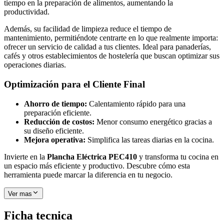
tiempo en la preparación de alimentos, aumentando la
productividad.
Además, su facilidad de limpieza reduce el tiempo de
mantenimiento, permitiéndote centrarte en lo que realmente importa:
ofrecer un servicio de calidad a tus clientes. Ideal para panaderías,
cafés y otros establecimientos de hostelería que buscan optimizar sus
operaciones diarias.
Optimización para el Cliente Final
Ahorro de tiempo:
Calentamiento rápido para una
preparación eficiente.
Reducción de costos:
Menor consumo energético gracias a
su diseño eficiente.
Mejora operativa:
Simplifica las tareas diarias en la cocina.
Invierte en la
Plancha Eléctrica PEC410
y transforma tu cocina en
un espacio más eficiente y productivo. Descubre cómo esta
herramienta puede marcar la diferencia en tu negocio.
Ver mas
Ficha tecnica