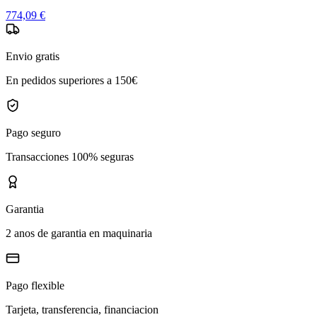
774,09 €
Envio gratis
En pedidos superiores a 150€
Pago seguro
Transacciones 100% seguras
Garantia
2 anos de garantia en maquinaria
Pago flexible
Tarjeta, transferencia, financiacion