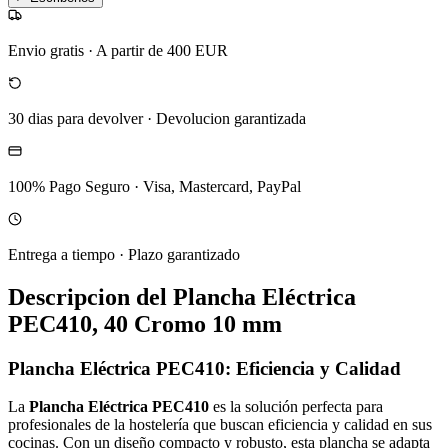
Envio gratis
·
A partir de 400 EUR
30 dias para devolver
·
Devolucion garantizada
100% Pago Seguro
·
Visa, Mastercard, PayPal
Entrega a tiempo
·
Plazo garantizado
Descripcion del
Plancha Eléctrica
PEC410, 40 Cromo 10 mm
Plancha Eléctrica PEC410: Eficiencia y Calidad
La
Plancha Eléctrica PEC410
es la solución perfecta para
profesionales de la hostelería que buscan eficiencia y calidad en sus
cocinas. Con un diseño compacto y robusto, esta plancha se adapta