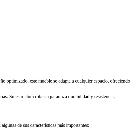
eño optimizado, este mueble se adapta a cualquier espacio, ofreciendo
ias. Su estructura robusta garantiza durabilidad y resistencia,
s algunas de sus características más importantes: