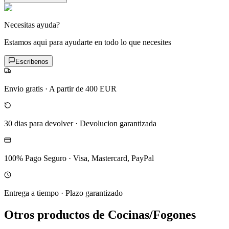
Necesitas ayuda?
Estamos aqui para ayudarte en todo lo que necesites
Escribenos
Envio gratis
·
A partir de 400 EUR
30 dias para devolver
·
Devolucion garantizada
100% Pago Seguro
·
Visa, Mastercard, PayPal
Entrega a tiempo
·
Plazo garantizado
Otros productos de Cocinas/Fogones