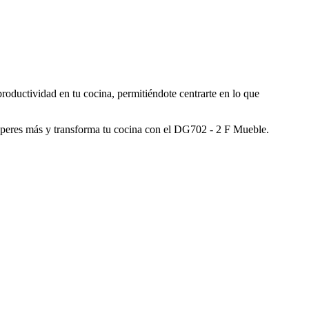
productividad en tu cocina, permitiéndote centrarte en lo que
esperes más y transforma tu cocina con el DG702 - 2 F Mueble.