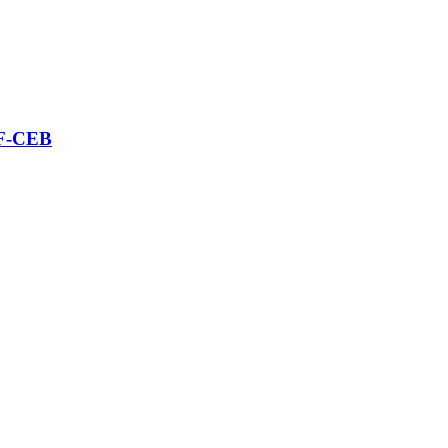
RF-CEB