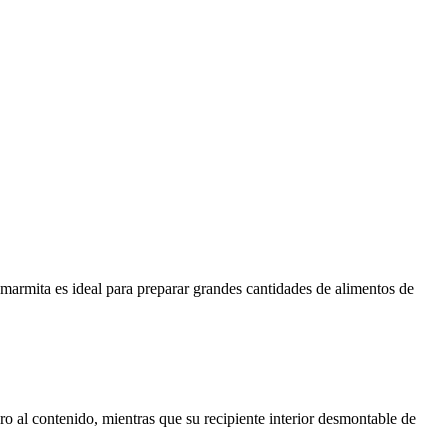
a marmita es ideal para preparar grandes cantidades de alimentos de
o al contenido, mientras que su recipiente interior desmontable de