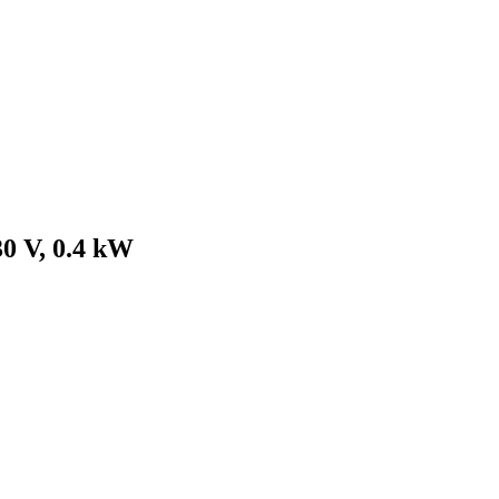
0 V, 0.4 kW