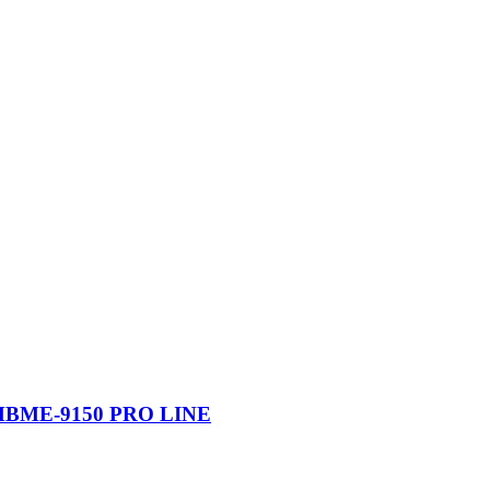
ta, MBME-9150 PRO LINE