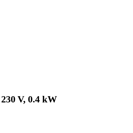
230 V, 0.4 kW