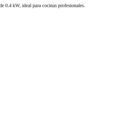
de 0.4 kW, ideal para cocinas profesionales.