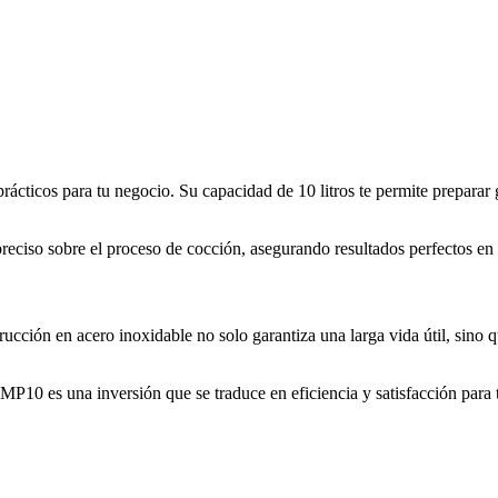
prácticos para tu negocio. Su capacidad de 10 litros te permite prepara
reciso sobre el proceso de cocción, asegurando resultados perfectos en
rucción en acero inoxidable no solo garantiza una larga vida útil, sino
P10 es una inversión que se traduce en eficiencia y satisfacción para 