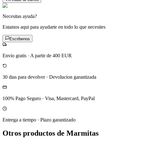
Necesitas ayuda?
Estamos aqui para ayudarte en todo lo que necesites
Escribenos
Envio gratis
·
A partir de 400 EUR
30 dias para devolver
·
Devolucion garantizada
100% Pago Seguro
·
Visa, Mastercard, PayPal
Entrega a tiempo
·
Plazo garantizado
Otros productos de Marmitas