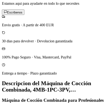
Estamos aqui para ayudarte en todo lo que necesites
Escribenos
Envio gratis
·
A partir de 400 EUR
30 dias para devolver
·
Devolucion garantizada
100% Pago Seguro
·
Visa, Mastercard, PayPal
Entrega a tiempo
·
Plazo garantizado
Descripcion del
Máquina de Cocción
Combinada, 4MB-1PC-3PV,…
Máquina de Cocción Combinada para Profesionales