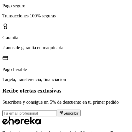
Pago seguro
Transacciones 100% seguras
Garantia
2 anos de garantia en maquinaria
Pago flexible
Tarjeta, transferencia, financiacion
Recibe ofertas exclusivas
Suscribete y consigue un 5% de descuento en tu primer pedido
Suscribir