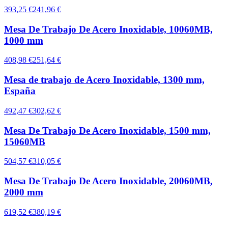
393,25 €
241,96 €
Mesa De Trabajo De Acero Inoxidable, 10060MB,
1000 mm
408,98 €
251,64 €
Mesa de trabajo de Acero Inoxidable, 1300 mm,
España
492,47 €
302,62 €
Mesa De Trabajo De Acero Inoxidable, 1500 mm,
15060MB
504,57 €
310,05 €
Mesa De Trabajo De Acero Inoxidable, 20060MB,
2000 mm
619,52 €
380,19 €