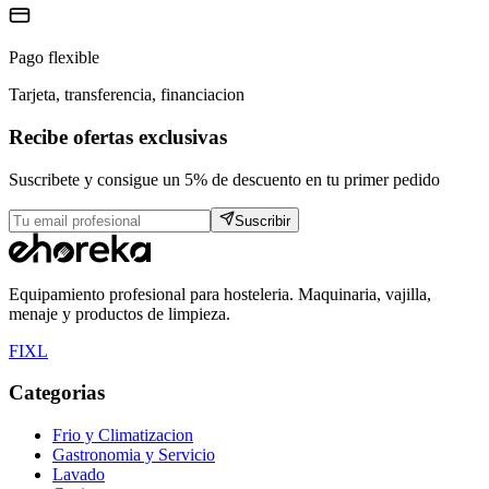
Pago flexible
Tarjeta, transferencia, financiacion
Recibe ofertas exclusivas
Suscribete y consigue un 5% de descuento en tu primer pedido
Suscribir
Equipamiento profesional para hosteleria. Maquinaria, vajilla,
menaje y productos de limpieza.
F
I
X
L
Categorias
Frio y Climatizacion
Gastronomia y Servicio
Lavado