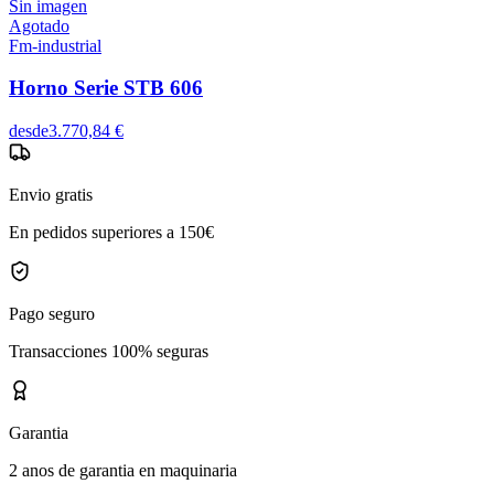
Sin imagen
Agotado
Fm-industrial
Horno Serie STB 606
desde
3.770,84 €
Envio gratis
En pedidos superiores a 150€
Pago seguro
Transacciones 100% seguras
Garantia
2 anos de garantia en maquinaria