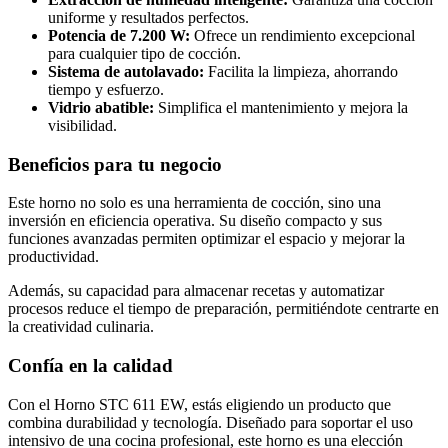
uniforme y resultados perfectos.
Potencia de 7.200 W:
Ofrece un rendimiento excepcional
para cualquier tipo de cocción.
Sistema de autolavado:
Facilita la limpieza, ahorrando
tiempo y esfuerzo.
Vidrio abatible:
Simplifica el mantenimiento y mejora la
visibilidad.
Beneficios para tu negocio
Este horno no solo es una herramienta de cocción, sino una
inversión en eficiencia operativa. Su diseño compacto y sus
funciones avanzadas permiten optimizar el espacio y mejorar la
productividad.
Además, su capacidad para almacenar recetas y automatizar
procesos reduce el tiempo de preparación, permitiéndote centrarte en
la creatividad culinaria.
Confía en la calidad
Con el Horno STC 611 EW, estás eligiendo un producto que
combina durabilidad y tecnología. Diseñado para soportar el uso
intensivo de una cocina profesional, este horno es una elección