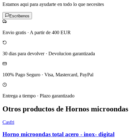
Estamos aqui para ayudarte en todo lo que necesites
Escribenos
Envio gratis
·
A partir de 400 EUR
30 dias para devolver
·
Devolucion garantizada
100% Pago Seguro
·
Visa, Mastercard, PayPal
Entrega a tiempo
·
Plazo garantizado
Otros productos de Hornos microondas
Casfri
Horno microondas total acero - inox- digital