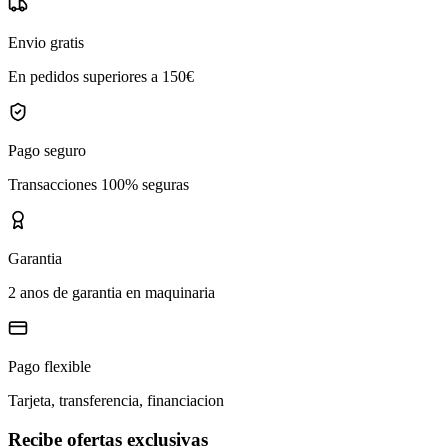
Envio gratis
En pedidos superiores a 150€
Pago seguro
Transacciones 100% seguras
Garantia
2 anos de garantia en maquinaria
Pago flexible
Tarjeta, transferencia, financiacion
Recibe ofertas exclusivas