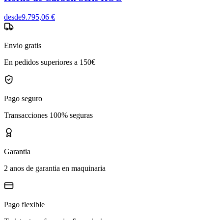
desde
9.795,06 €
Envio gratis
En pedidos superiores a 150€
Pago seguro
Transacciones 100% seguras
Garantia
2 anos de garantia en maquinaria
Pago flexible