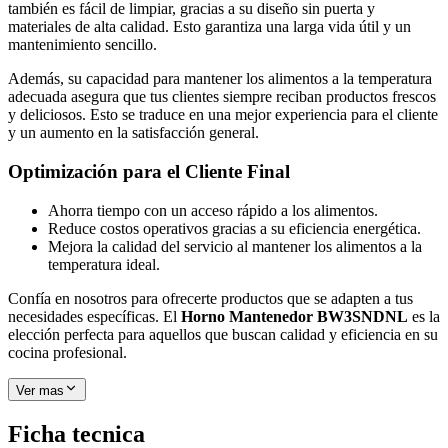
también es fácil de limpiar, gracias a su diseño sin puerta y
materiales de alta calidad. Esto garantiza una larga vida útil y un
mantenimiento sencillo.
Además, su capacidad para mantener los alimentos a la temperatura
adecuada asegura que tus clientes siempre reciban productos frescos
y deliciosos. Esto se traduce en una mejor experiencia para el cliente
y un aumento en la satisfacción general.
Optimización para el Cliente Final
Ahorra tiempo con un acceso rápido a los alimentos.
Reduce costos operativos gracias a su eficiencia energética.
Mejora la calidad del servicio al mantener los alimentos a la
temperatura ideal.
Confía en nosotros para ofrecerte productos que se adapten a tus
necesidades específicas. El
Horno Mantenedor BW3SNDNL
es la
elección perfecta para aquellos que buscan calidad y eficiencia en su
cocina profesional.
Ver mas
Ficha tecnica