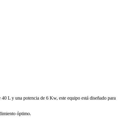
e 40 L y una potencia de 6 Kw, este equipo está diseñado para
ndimiento óptimo.