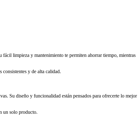
u fácil limpieza y mantenimiento te permiten ahorrar tiempo, mientras
 consistentes y de alta calidad.
ivas. Su diseño y funcionalidad están pensados para ofrecerte lo mejor
en un solo producto.