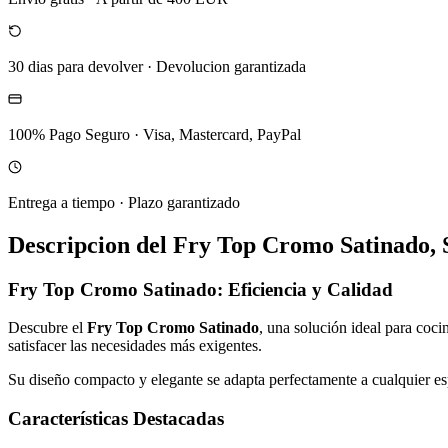
30 dias para devolver
·
Devolucion garantizada
100% Pago Seguro
·
Visa, Mastercard, PayPal
Entrega a tiempo
·
Plazo garantizado
Descripcion del
Fry Top Cromo Satinado,
Fry Top Cromo Satinado: Eficiencia y Calidad
Descubre el
Fry Top Cromo Satinado
, una solución ideal para coc
satisfacer las necesidades más exigentes.
Su diseño compacto y elegante se adapta perfectamente a cualquier es
Características Destacadas