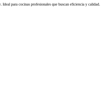
Ideal para cocinas profesionales que buscan eficiencia y calidad.