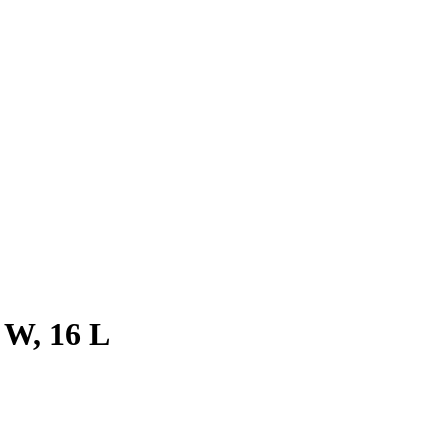
W, 16 L