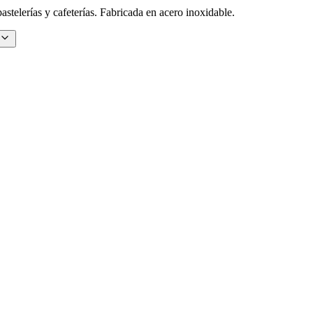
astelerías y cafeterías. Fabricada en acero inoxidable.