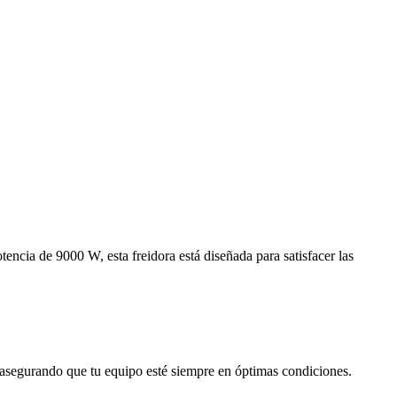
tencia de 9000 W, esta freidora está diseñada para satisfacer las
to, asegurando que tu equipo esté siempre en óptimas condiciones.