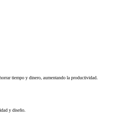
orrar tiempo y dinero, aumentando la productividad.
idad y diseño.