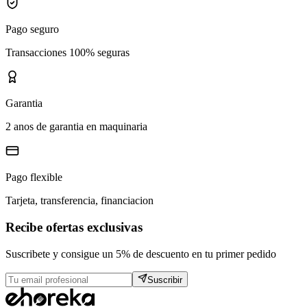
Pago seguro
Transacciones 100% seguras
Garantia
2 anos de garantia en maquinaria
Pago flexible
Tarjeta, transferencia, financiacion
Recibe ofertas exclusivas
Suscribete y consigue un 5% de descuento en tu primer pedido
Suscribir