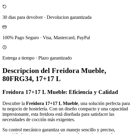
30 dias para devolver
·
Devolucion garantizada
100% Pago Seguro
·
Visa, Mastercard, PayPal
Entrega a tiempo
·
Plazo garantizado
Descripcion del
Freidora Mueble,
80FRG34, 17+17 L
Freidora 17+17 L Mueble: Eficiencia y Calidad
Descubre la
Freidora 17+17 L Mueble
, una solución perfecta para
tu negocio de hostelería. Con un diseño compacto y una capacidad
impresionante, esta freidora está diseñada para satisfacer las
necesidades de cocción más exigentes.
Su control mecánico garantiza un manejo sencillo y preciso,