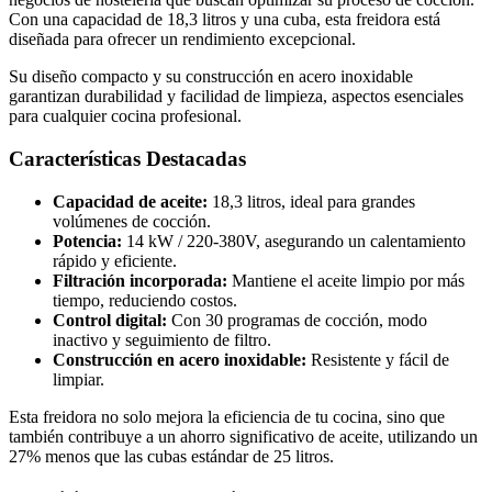
Con una capacidad de 18,3 litros y una cuba, esta freidora está
diseñada para ofrecer un rendimiento excepcional.
Su diseño compacto y su construcción en acero inoxidable
garantizan durabilidad y facilidad de limpieza, aspectos esenciales
para cualquier cocina profesional.
Características Destacadas
Capacidad de aceite:
18,3 litros, ideal para grandes
volúmenes de cocción.
Potencia:
14 kW / 220-380V, asegurando un calentamiento
rápido y eficiente.
Filtración incorporada:
Mantiene el aceite limpio por más
tiempo, reduciendo costos.
Control digital:
Con 30 programas de cocción, modo
inactivo y seguimiento de filtro.
Construcción en acero inoxidable:
Resistente y fácil de
limpiar.
Esta freidora no solo mejora la eficiencia de tu cocina, sino que
también contribuye a un ahorro significativo de aceite, utilizando un
27% menos que las cubas estándar de 25 litros.