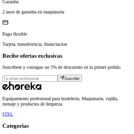
Garantia
2 anos de garantia en maquinaria
Pago flexible
Tarjeta, transferencia, financiacion
Recibe ofertas exclusivas
Suscribete y consigue un 5% de descuento en tu primer pedido
Suscribir
Equipamiento profesional para hosteleria. Maquinaria, vajilla,
menaje y productos de limpieza.
F
I
X
L
Categorias