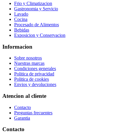
Frio y Climatizacion
Gastronomia y Servicio
Lavado
Cocina
Procesado de Alimentos
Bebidas
Exposicion y Conservacion
Informacion
Sobre nosotros
Nuestras marcas
Condiciones generales
Politica de privacidad
Politica de cookies
Envios y devoluciones
Atencion al cliente
Contacto
Preguntas frecuentes
Garantia
Contacto