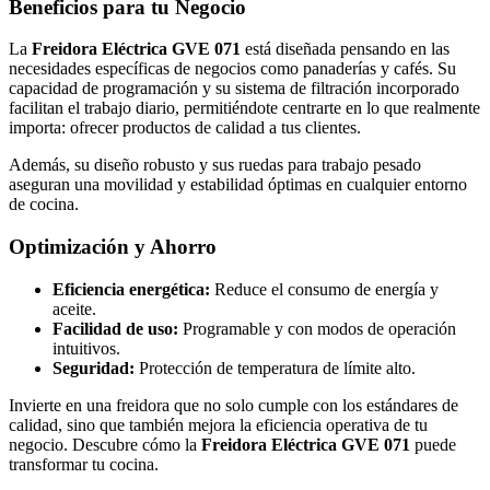
Beneficios para tu Negocio
La
Freidora Eléctrica GVE 071
está diseñada pensando en las
necesidades específicas de negocios como panaderías y cafés. Su
capacidad de programación y su sistema de filtración incorporado
facilitan el trabajo diario, permitiéndote centrarte en lo que realmente
importa: ofrecer productos de calidad a tus clientes.
Además, su diseño robusto y sus ruedas para trabajo pesado
aseguran una movilidad y estabilidad óptimas en cualquier entorno
de cocina.
Optimización y Ahorro
Eficiencia energética:
Reduce el consumo de energía y
aceite.
Facilidad de uso:
Programable y con modos de operación
intuitivos.
Seguridad:
Protección de temperatura de límite alto.
Invierte en una freidora que no solo cumple con los estándares de
calidad, sino que también mejora la eficiencia operativa de tu
negocio. Descubre cómo la
Freidora Eléctrica GVE 071
puede
transformar tu cocina.