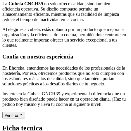
La
Cubeta GNCH39
no solo ofrece calidad, sino también
eficiencia operativa. Su diseño compacto permite un
almacenamiento eficiente, mientras que su facilidad de limpieza
reduce el tiempo de inactividad en la cocina.
Al elegir esta cubeta, estás optando por un producto que mejora la
organización y la eficiencia de tu cocina, permitiéndote centrarte en
lo que realmente importa: ofrecer un servicio excepcional a tus
clientes.
Confía en nuestra experiencia
En Ehoreka, entendemos las necesidades de los profesionales de la
hostelería. Por eso, ofrecemos productos que no solo cumplen con
los estándares más altos de calidad, sino que también aportan
soluciones prácticas a los desafíos diarios de tu negocio.
Invierte en la Cubeta GNCH39 y experimenta la diferencia que un
producto bien diseñado puede hacer en tu operación diaria. ¡Haz tu
pedido hoy mismo y lleva tu cocina al siguiente nivel!
Ver mas
Ficha tecnica