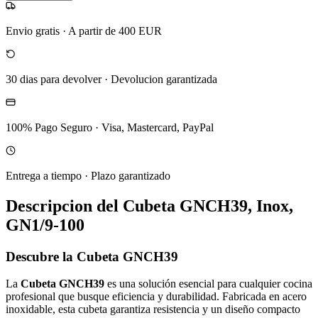
Envio gratis
·
A partir de 400 EUR
30 dias para devolver
·
Devolucion garantizada
100% Pago Seguro
·
Visa, Mastercard, PayPal
Entrega a tiempo
·
Plazo garantizado
Descripcion del
Cubeta GNCH39, Inox,
GN1/9-100
Descubre la Cubeta GNCH39
La
Cubeta GNCH39
es una solución esencial para cualquier cocina
profesional que busque eficiencia y durabilidad. Fabricada en acero
inoxidable, esta cubeta garantiza resistencia y un diseño compacto