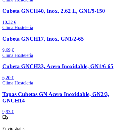
Cubeta GNCH40, Inox, 2.62 L, GN1/9-150
10,32 €
Clima Hostelería
Cubeta GNCH17, Inox, GN1/2-65
9,69 €
Clima Hostelería
Cubeta GNCH33, Acero Inoxidable, GN1/6-65
6,20 €
Clima Hostelería
Tapas Cubetas GN Acero Inoxidable, GN2/3,
GNCH14
9,93 €
Envio gratis