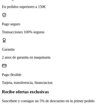
En pedidos superiores a 150€
Pago seguro
Transacciones 100% seguras
Garantia
2 anos de garantia en maquinaria
Pago flexible
Tarjeta, transferencia, financiacion
Recibe ofertas exclusivas
Suscribete y consigue un 5% de descuento en tu primer pedido