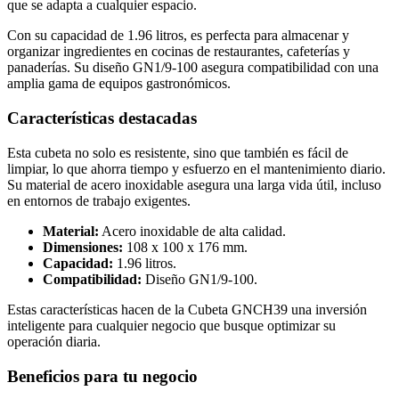
que se adapta a cualquier espacio.
Con su capacidad de 1.96 litros, es perfecta para almacenar y
organizar ingredientes en cocinas de restaurantes, cafeterías y
panaderías. Su diseño GN1/9-100 asegura compatibilidad con una
amplia gama de equipos gastronómicos.
Características destacadas
Esta cubeta no solo es resistente, sino que también es fácil de
limpiar, lo que ahorra tiempo y esfuerzo en el mantenimiento diario.
Su material de acero inoxidable asegura una larga vida útil, incluso
en entornos de trabajo exigentes.
Material:
Acero inoxidable de alta calidad.
Dimensiones:
108 x 100 x 176 mm.
Capacidad:
1.96 litros.
Compatibilidad:
Diseño GN1/9-100.
Estas características hacen de la Cubeta GNCH39 una inversión
inteligente para cualquier negocio que busque optimizar su
operación diaria.
Beneficios para tu negocio