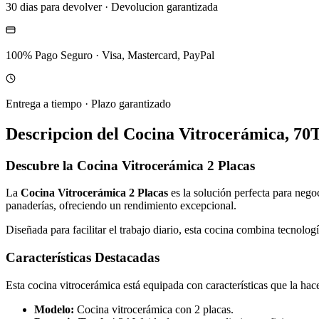
30 dias para devolver
·
Devolucion garantizada
100% Pago Seguro
·
Visa, Mastercard, PayPal
Entrega a tiempo
·
Plazo garantizado
Descripcion del
Cocina Vitrocerámica, 70
Descubre la Cocina Vitrocerámica 2 Placas
La
Cocina Vitrocerámica 2 Placas
es la solución perfecta para nego
panaderías, ofreciendo un rendimiento excepcional.
Diseñada para facilitar el trabajo diario, esta cocina combina tecnolo
Características Destacadas
Esta cocina vitrocerámica está equipada con características que la hac
Modelo:
Cocina vitrocerámica con 2 placas.