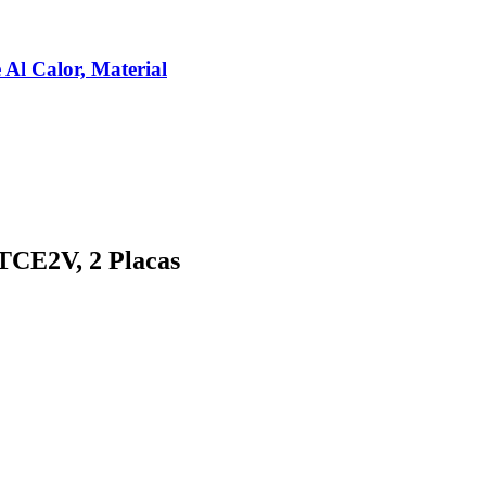
 Al Calor, Material
TCE2V, 2 Placas