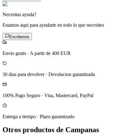
Necesitas ayuda?
Estamos aqui para ayudarte en todo lo que necesites
Escribenos
Envio gratis
·
A partir de 400 EUR
30 dias para devolver
·
Devolucion garantizada
100% Pago Seguro
·
Visa, Mastercard, PayPal
Entrega a tiempo
·
Plazo garantizado
Otros productos de Campanas