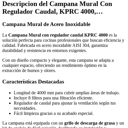
Descripcion del
Campana Mural Con
Regulador Caudal, KPRC 4000,…
Campana Mural de Acero Inoxidable
La
Campana Mural con regulador caudal KPRC 4000
es la
solución perfecta para cocinas profesionales que buscan eficiencia y
calidad. Fabricada en acero inoxidable AISI 304, garantiza
durabilidad y resistencia en entornos exigentes.
Con un diseño compacto y elegante, esta campana se adapta a
cualquier espacio, ofreciendo un rendimiento óptimo en la
extracción de humos y olores.
Características Destacadas
Longitud de 4000 mm para cubrir amplias áreas de trabajo.
Incluye 8 filtros para una filtración eficiente.
Regulador de caudal para ajustar la ventilación según tus
necesidades.
Fácil limpieza gracias a su acabado especial.
La campana está equipada con un
grifo de descarga de grasa
y un