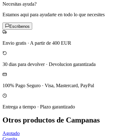
Necesitas ayuda?
Estamos aqui para ayudarte en todo lo que necesites
Escribenos
Envio gratis
·
A partir de 400 EUR
30 dias para devolver
·
Devolucion garantizada
100% Pago Seguro
·
Visa, Mastercard, PayPal
Entrega a tiempo
·
Plazo garantizado
Otros productos de Campanas
Agotado
Granita