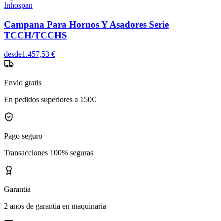
Inhospan
Campana Para Hornos Y Asadores Serie
TCCH/TCCHS
desde
1.457,53 €
Envio gratis
En pedidos superiores a 150€
Pago seguro
Transacciones 100% seguras
Garantia
2 anos de garantia en maquinaria