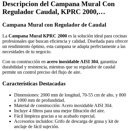
Descripcion del
Campana Mural Con
Regulador Caudal, KPRC 2000,…
Campana Mural con Regulador de Caudal
La
Campana Mural KPRC 2000
es la solución ideal para cocinas
profesionales que buscan eficiencia y calidad. Diseñada para ofrecer
un rendimiento óptimo, esta campana se adapta perfectamente a las
necesidades de tu negocio.
Con su construcción en
acero inoxidable AISI 304
, garantiza
durabilidad y resistencia, mientras que su regulador de caudal
permite un control preciso del flujo de aire.
Características Destacadas
Dimensiones: 2000 mm de longitud, 70-55 cm de alto, y 800
a 1000 mm de profundidad.
Material de construcción: Acero inoxidable AISI 304.
Incluye 4 filtros para una mejor filtración del aire.
Fácil limpieza gracias a su acabado especial.
Accesorios incluidos: Grifo de descarga de grasa y kit de
anclaje de fácil sujeción.