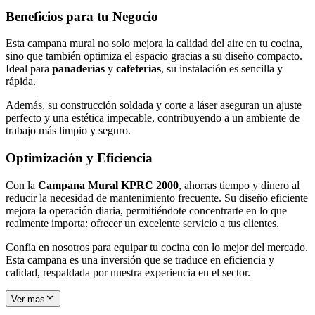
Beneficios para tu Negocio
Esta campana mural no solo mejora la calidad del aire en tu cocina,
sino que también optimiza el espacio gracias a su diseño compacto.
Ideal para
panaderías
y
cafeterías
, su instalación es sencilla y
rápida.
Además, su construcción soldada y corte a láser aseguran un ajuste
perfecto y una estética impecable, contribuyendo a un ambiente de
trabajo más limpio y seguro.
Optimización y Eficiencia
Con la
Campana Mural KPRC 2000
, ahorras tiempo y dinero al
reducir la necesidad de mantenimiento frecuente. Su diseño eficiente
mejora la operación diaria, permitiéndote concentrarte en lo que
realmente importa: ofrecer un excelente servicio a tus clientes.
Confía en nosotros para equipar tu cocina con lo mejor del mercado.
Esta campana es una inversión que se traduce en eficiencia y
calidad, respaldada por nuestra experiencia en el sector.
Ver mas