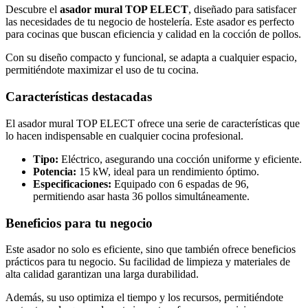
Descubre el
asador mural TOP ELECT
, diseñado para satisfacer
las necesidades de tu negocio de hostelería. Este asador es perfecto
para cocinas que buscan eficiencia y calidad en la cocción de pollos.
Con su diseño compacto y funcional, se adapta a cualquier espacio,
permitiéndote maximizar el uso de tu cocina.
Características destacadas
El asador mural TOP ELECT ofrece una serie de características que
lo hacen indispensable en cualquier cocina profesional.
Tipo:
Eléctrico, asegurando una cocción uniforme y eficiente.
Potencia:
15 kW, ideal para un rendimiento óptimo.
Especificaciones:
Equipado con 6 espadas de 96,
permitiendo asar hasta 36 pollos simultáneamente.
Beneficios para tu negocio
Este asador no solo es eficiente, sino que también ofrece beneficios
prácticos para tu negocio. Su facilidad de limpieza y materiales de
alta calidad garantizan una larga durabilidad.
Además, su uso optimiza el tiempo y los recursos, permitiéndote