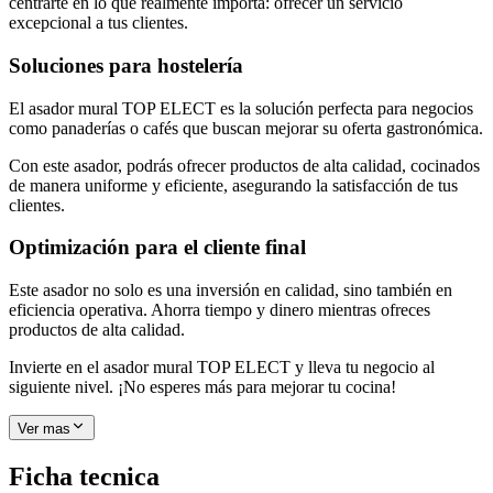
centrarte en lo que realmente importa: ofrecer un servicio
excepcional a tus clientes.
Soluciones para hostelería
El asador mural TOP ELECT es la solución perfecta para negocios
como panaderías o cafés que buscan mejorar su oferta gastronómica.
Con este asador, podrás ofrecer productos de alta calidad, cocinados
de manera uniforme y eficiente, asegurando la satisfacción de tus
clientes.
Optimización para el cliente final
Este asador no solo es una inversión en calidad, sino también en
eficiencia operativa. Ahorra tiempo y dinero mientras ofreces
productos de alta calidad.
Invierte en el asador mural TOP ELECT y lleva tu negocio al
siguiente nivel. ¡No esperes más para mejorar tu cocina!
Ver mas
Ficha tecnica