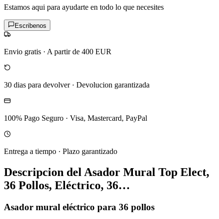
Estamos aqui para ayudarte en todo lo que necesites
Escribenos
Envio gratis
·
A partir de 400 EUR
30 dias para devolver
·
Devolucion garantizada
100% Pago Seguro
·
Visa, Mastercard, PayPal
Entrega a tiempo
·
Plazo garantizado
Descripcion del
Asador Mural Top Elect,
36 Pollos, Eléctrico, 36…
Asador mural eléctrico para 36 pollos