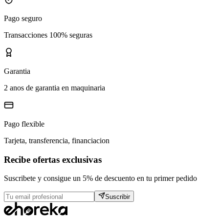
Pago seguro
Transacciones 100% seguras
Garantia
2 anos de garantia en maquinaria
Pago flexible
Tarjeta, transferencia, financiacion
Recibe ofertas exclusivas
Suscribete y consigue un 5% de descuento en tu primer pedido
Suscribir