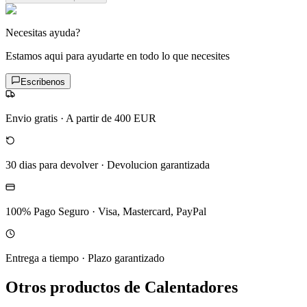
Necesitas ayuda?
Estamos aqui para ayudarte en todo lo que necesites
Escribenos
Envio gratis
·
A partir de 400 EUR
30 dias para devolver
·
Devolucion garantizada
100% Pago Seguro
·
Visa, Mastercard, PayPal
Entrega a tiempo
·
Plazo garantizado
Otros productos de Calentadores