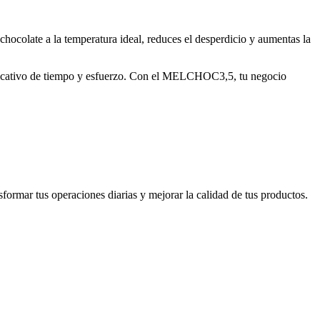
chocolate a la temperatura ideal, reduces el desperdicio y aumentas la
nificativo de tiempo y esfuerzo. Con el MELCHOC3,5, tu negocio
formar tus operaciones diarias y mejorar la calidad de tus productos.