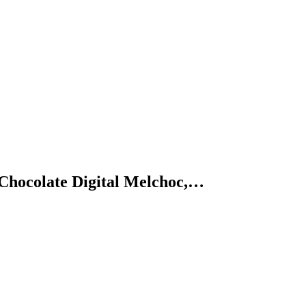
hocolate Digital Melchoc,…