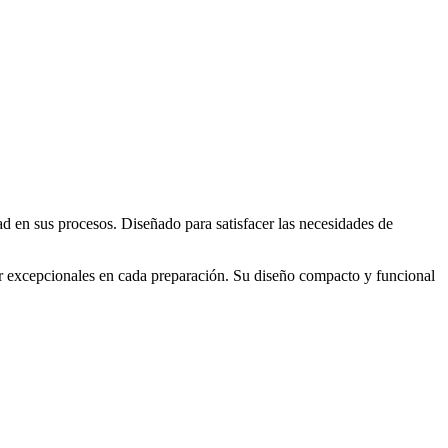
dad en sus procesos. Diseñado para satisfacer las necesidades de
bor excepcionales en cada preparación. Su diseño compacto y funcional