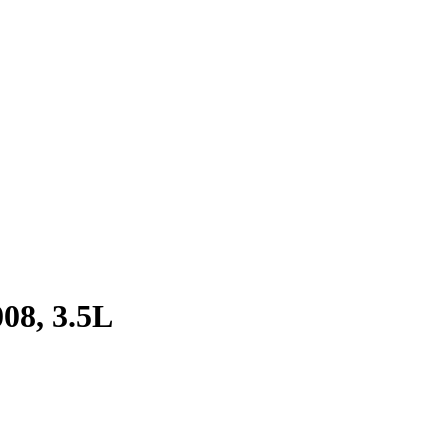
08, 3.5L