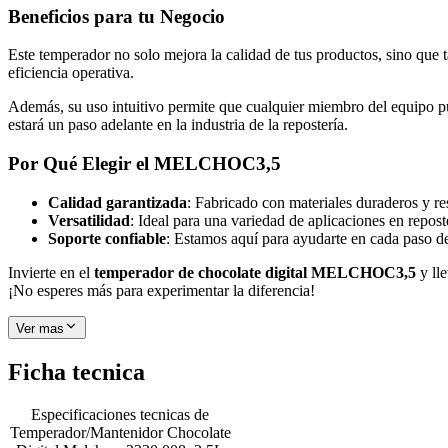
Beneficios para tu Negocio
Este temperador no solo mejora la calidad de tus productos, sino que t
eficiencia operativa.
Además, su uso intuitivo permite que cualquier miembro del equipo p
estará un paso adelante en la industria de la repostería.
Por Qué Elegir el MELCHOC3,5
Calidad garantizada
: Fabricado con materiales duraderos y res
Versatilidad
: Ideal para una variedad de aplicaciones en repost
Soporte confiable
: Estamos aquí para ayudarte en cada paso d
Invierte en el
temperador de chocolate digital MELCHOC3,5
y lle
¡No esperes más para experimentar la diferencia!
Ver mas
Ficha tecnica
Especificaciones tecnicas de
Temperador/Mantenidor Chocolate