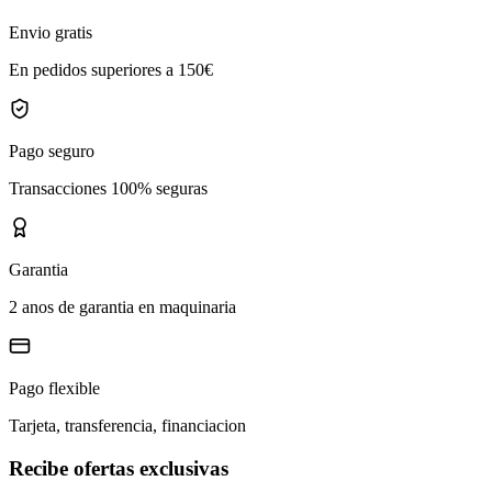
Envio gratis
En pedidos superiores a 150€
Pago seguro
Transacciones 100% seguras
Garantia
2 anos de garantia en maquinaria
Pago flexible
Tarjeta, transferencia, financiacion
Recibe ofertas exclusivas