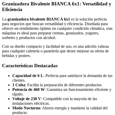
Granizadora Bivalente BIANCA 6x1: Versatilidad y
Eficiencia
La
granizadora bivalente BIANCA 6x1
es la solución perfecta
para negocios que buscan versatilidad y eficiencia. Diseñada para
ofrecer un rendimiento óptimo en cualquier condición climática, esta
máquina es ideal para preparar cremas, granizados, yogures,
sorbetes y productos con alcohol.
Con su diseño compacto y facilidad de uso, es una adición valiosa
para cualquier cafetería o pastelería que desee mejorar su oferta de
bebidas y postres.
Características Destacadas
Capacidad de 6 L
: Perfecta para satisfacer la demanda de tus
clientes.
1 Cuba
: Facilita la preparación de diferentes productos.
Potencia de 460 W
: Garantiza un funcionamiento eficiente y
rápido.
Voltaje de 230 V
: Compatible con la mayoría de las
instalaciones eléctricas.
Modo Nocturno
: Ahorra energía y mantiene la calidad del
producto.