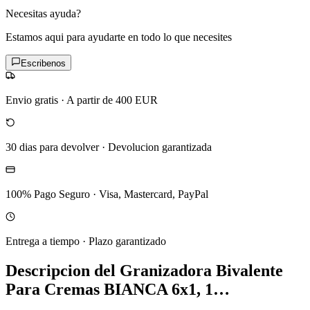
Necesitas ayuda?
Estamos aqui para ayudarte en todo lo que necesites
Escribenos
Envio gratis
·
A partir de 400 EUR
30 dias para devolver
·
Devolucion garantizada
100% Pago Seguro
·
Visa, Mastercard, PayPal
Entrega a tiempo
·
Plazo garantizado
Descripcion del
Granizadora Bivalente
Para Cremas BIANCA 6x1, 1…