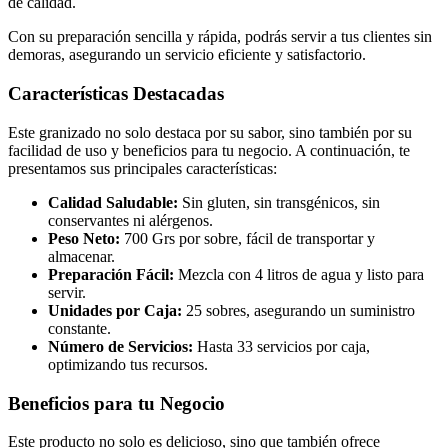
de calidad.
Con su preparación sencilla y rápida, podrás servir a tus clientes sin
demoras, asegurando un servicio eficiente y satisfactorio.
Características Destacadas
Este granizado no solo destaca por su sabor, sino también por su
facilidad de uso y beneficios para tu negocio. A continuación, te
presentamos sus principales características:
Calidad Saludable:
Sin gluten, sin transgénicos, sin
conservantes ni alérgenos.
Peso Neto:
700 Grs por sobre, fácil de transportar y
almacenar.
Preparación Fácil:
Mezcla con 4 litros de agua y listo para
servir.
Unidades por Caja:
25 sobres, asegurando un suministro
constante.
Número de Servicios:
Hasta 33 servicios por caja,
optimizando tus recursos.
Beneficios para tu Negocio
Este producto no solo es delicioso, sino que también ofrece