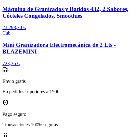
Máquina de Granizados y Batidos 432, 2 Sabores,
Cócteles Congelados, Smoothies
23.298,70 €
Cab
Mini Granizadora Electromecánica de 2 Lts -
BLAZEMINI
723,36 €
Envio gratis
En pedidos superiores a 150€
Pago seguro
Transacciones 100% seguras