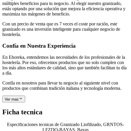
múltiples beneficios para tu negocio. Al elegir nuestro granizado,
estás optando por una solución que mejora la eficiencia operativa y
maximiza tus márgenes de beneficio.
Con un precio de venta que es 7 veces el coste por ración, este
granizado es una inversión inteligente para cualquier negocio de
hostelería.
Confía en Nuestra Experiencia
En Ehoreka, entendemos las necesidades de los profesionales de la
hostelería. Por eso, ofrecemos productos que no solo cumplen con
los más altos estándares de calidad, sino que también facilitan tu día
a día.
Confía en nosotros para llevar tu negocio al siguiente nivel con
productos que combinan tradición italiana y tecnología moderna.
Ver mas
Ficha tecnica
Especificaciones tecnicas de
Granizado Liofilizado, GRNTOS-
LFZDO-BAYAS, Bayas