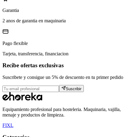
Garantia
2 anos de garantia en maquinaria
Pago flexible
Tarjeta, transferencia, financiacion
Recibe ofertas exclusivas
Suscribete y consigue un 5% de descuento en tu primer pedido
Suscribir
Equipamiento profesional para hosteleria. Maquinaria, vajilla,
menaje y productos de limpieza.
F
I
X
L