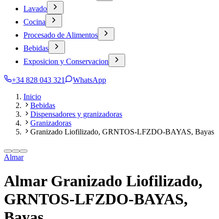
Lavado
Cocina
Procesado de Alimentos
Bebidas
Exposicion y Conservacion
+34 828 043 321
WhatsApp
Inicio
Bebidas
Dispensadores y granizadoras
Granizadoras
Granizado Liofilizado, GRNTOS-LFZDO-BAYAS, Bayas
Almar
Almar Granizado Liofilizado,
GRNTOS-LFZDO-BAYAS,
Bayas