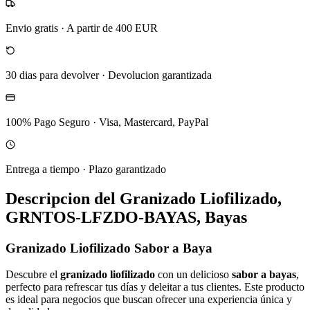
Envio gratis
·
A partir de 400 EUR
30 dias para devolver
·
Devolucion garantizada
100% Pago Seguro
·
Visa, Mastercard, PayPal
Entrega a tiempo
·
Plazo garantizado
Descripcion del
Granizado Liofilizado,
GRNTOS-LFZDO-BAYAS, Bayas
Granizado Liofilizado Sabor a Baya
Descubre el
granizado liofilizado
con un delicioso
sabor a bayas
,
perfecto para refrescar tus días y deleitar a tus clientes. Este producto
es ideal para negocios que buscan ofrecer una experiencia única y