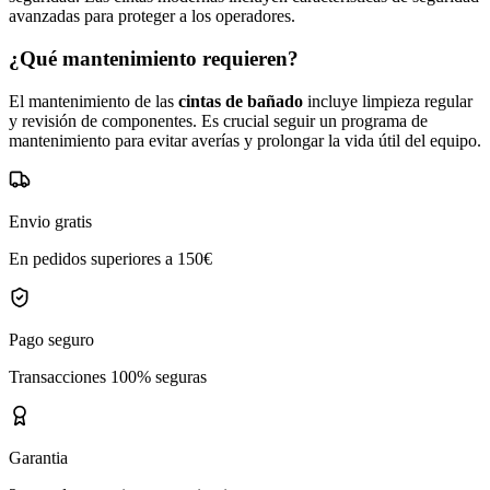
avanzadas para proteger a los operadores.
¿Qué mantenimiento requieren?
El mantenimiento de las
cintas de bañado
incluye limpieza regular
y revisión de componentes. Es crucial seguir un programa de
mantenimiento para evitar averías y prolongar la vida útil del equipo.
Envio gratis
En pedidos superiores a 150€
Pago seguro
Transacciones 100% seguras
Garantia