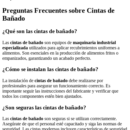
Preguntas Frecuentes sobre Cintas de
Bañado
¿Qué son las cintas de bañado?
Las
cintas de bañado
son equipos de
maquinaria industrial
especializada
utilizados para aplicar recubrimientos uniformes a
alimentos. Son esenciales en la producción de alimentos fritos o
empanizados, garantizando un acabado perfecto.
¿Cómo se instalan las cintas de bañado?
La instalación de
cintas de bañado
debe realizarse por
profesionales para asegurar un funcionamiento correcto. Es
importante seguir las instrucciones del fabricante y verificar que
todos los componentes estén bien ajustados.
¿Son seguras las cintas de bañado?
Las
cintas de bañado
son seguras si se utilizan correctamente.
Asegúrate de que el personal esté capacitado y siga las normas de
seguridad. Las cintas modernas incluyen características de seguridad