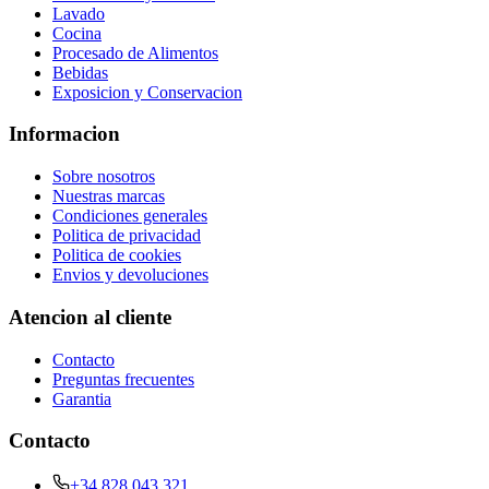
Lavado
Cocina
Procesado de Alimentos
Bebidas
Exposicion y Conservacion
Informacion
Sobre nosotros
Nuestras marcas
Condiciones generales
Politica de privacidad
Politica de cookies
Envios y devoluciones
Atencion al cliente
Contacto
Preguntas frecuentes
Garantia
Contacto
+34 828 043 321