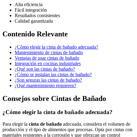
Alta eficiencia
Fácil integración
Resultados consistentes
Calidad garantizada
Contenido Relevante
¿Cómo elegir la cinta de bañado adecuada?
Mantenimiento de cintas de bañado
Ventajas de usar cintas de bañado
Integración en cocinas industriales
¿Qué son las cintas de bañado?
¿Cómo se instalan las cintas de bañado?
¿Son seguras las cintas de bañado?
¿Qué mantenimiento requieren?
Consejos sobre Cintas de Bañado
¿Cómo elegir la cinta de bañado adecuada?
Para elegir la
cinta de bañado
adecuada, considera el volumen de
producción y el tipo de alimentos que procesas. Opta por cintas con
materiales resistentes a la corrosión y que ofrezcan un control