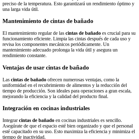
preciso de la temperatura. Esto garantizará un rendimiento óptimo y
una larga vida útil.
Mantenimiento de cintas de bañado
El mantenimiento regular de las
cintas de bañado
es crucial para su
funcionamiento eficiente. Limpia las cintas después de cada uso y
revisa los componentes mecánicos periódicamente. Un
mantenimiento adecuado prolonga la vida útil y asegura un
rendimiento constante.
Ventajas de usar cintas de bañado
Las
cintas de bañado
ofrecen numerosas ventajas, como la
uniformidad en el recubrimiento de alimentos y la reducción del
tiempo de producción. Son ideales para operaciones a gran escala,
mejorando la eficiencia y la calidad del producto final.
Integración en cocinas industriales
Integrar
cintas de bañado
en cocinas industriales es sencillo.
Asegúrate de que el espacio esté bien organizado y que el personal
esté capacitado en su uso. Esto maximiza la eficiencia y minimiza el
tiempo de inactividad.