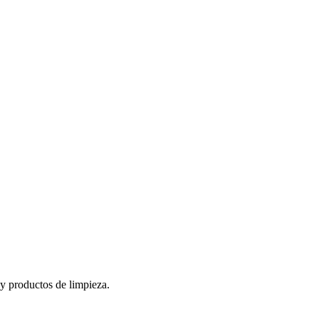
 y productos de limpieza.