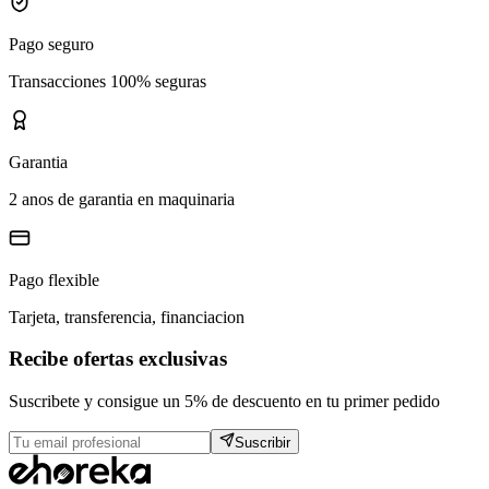
Pago seguro
Transacciones 100% seguras
Garantia
2 anos de garantia en maquinaria
Pago flexible
Tarjeta, transferencia, financiacion
Recibe ofertas exclusivas
Suscribete y consigue un 5% de descuento en tu primer pedido
Suscribir