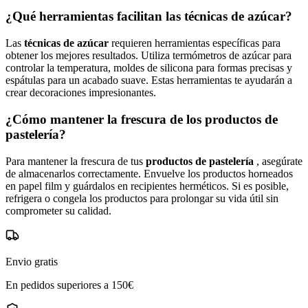
¿Qué herramientas facilitan las técnicas de azúcar?
Las
técnicas de azúcar
requieren herramientas específicas para
obtener los mejores resultados. Utiliza termómetros de azúcar para
controlar la temperatura, moldes de silicona para formas precisas y
espátulas para un acabado suave. Estas herramientas te ayudarán a
crear decoraciones impresionantes.
¿Cómo mantener la frescura de los productos de
pastelería?
Para mantener la frescura de tus
productos de pastelería
, asegúrate
de almacenarlos correctamente. Envuelve los productos horneados
en papel film y guárdalos en recipientes herméticos. Si es posible,
refrigera o congela los productos para prolongar su vida útil sin
comprometer su calidad.
Envio gratis
En pedidos superiores a 150€