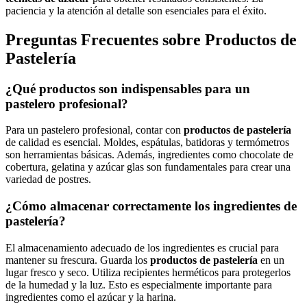
paciencia y la atención al detalle son esenciales para el éxito.
Preguntas Frecuentes sobre Productos de
Pastelería
¿Qué productos son indispensables para un
pastelero profesional?
Para un pastelero profesional, contar con
productos de pastelería
de calidad es esencial. Moldes, espátulas, batidoras y termómetros
son herramientas básicas. Además, ingredientes como chocolate de
cobertura, gelatina y azúcar glas son fundamentales para crear una
variedad de postres.
¿Cómo almacenar correctamente los ingredientes de
pastelería?
El almacenamiento adecuado de los ingredientes es crucial para
mantener su frescura. Guarda los
productos de pastelería
en un
lugar fresco y seco. Utiliza recipientes herméticos para protegerlos
de la humedad y la luz. Esto es especialmente importante para
ingredientes como el azúcar y la harina.