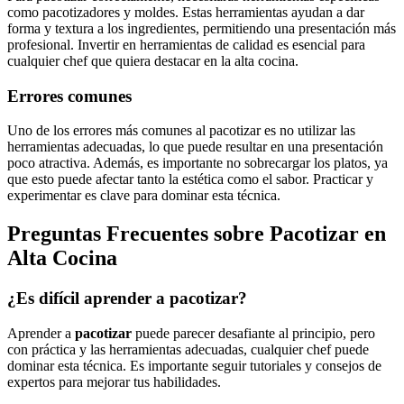
como pacotizadores y moldes. Estas herramientas ayudan a dar
forma y textura a los ingredientes, permitiendo una presentación más
profesional. Invertir en herramientas de calidad es esencial para
cualquier chef que quiera destacar en la alta cocina.
Errores comunes
Uno de los errores más comunes al pacotizar es no utilizar las
herramientas adecuadas, lo que puede resultar en una presentación
poco atractiva. Además, es importante no sobrecargar los platos, ya
que esto puede afectar tanto la estética como el sabor. Practicar y
experimentar es clave para dominar esta técnica.
Preguntas Frecuentes sobre Pacotizar en
Alta Cocina
¿Es difícil aprender a pacotizar?
Aprender a
pacotizar
puede parecer desafiante al principio, pero
con práctica y las herramientas adecuadas, cualquier chef puede
dominar esta técnica. Es importante seguir tutoriales y consejos de
expertos para mejorar tus habilidades.