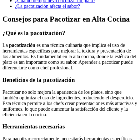
¿Cuánto tiempo lleva pacotizar un plato?
¿La pacotización afecta el sabor?
Consejos para Pacotizar en Alta Cocina
¿Qué es la pacotización?
La
pacotización
es una técnica culinaria que implica el uso de
herramientas específicas para mejorar la textura y presentación de
los alimentos. Es fundamental en la alta cocina, donde la estética del
plato es tan importante como su sabor. Aprender a pacotizar puede
diferenciarte como chef profesional.
Beneficios de la pacotización
Pacotizar no solo mejora la apariencia de los platos, sino que
también optimiza el uso de ingredientes, reduciendo el desperdicio.
Esta técnica permite a los chefs crear presentaciones más atractivas y
uniformes, lo que puede aumentar la satisfacción del cliente y la
eficiencia en la cocina.
Herramientas necesarias
Para pacotizar correctamente, necesitarás herramientas específicas