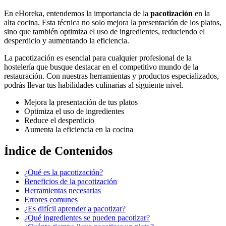
En eHoreka, entendemos la importancia de la
pacotización
en la
alta cocina. Esta técnica no solo mejora la presentación de los platos,
sino que también optimiza el uso de ingredientes, reduciendo el
desperdicio y aumentando la eficiencia.
La pacotización es esencial para cualquier profesional de la
hostelería que busque destacar en el competitivo mundo de la
restauración. Con nuestras herramientas y productos especializados,
podrás llevar tus habilidades culinarias al siguiente nivel.
Mejora la presentación de tus platos
Optimiza el uso de ingredientes
Reduce el desperdicio
Aumenta la eficiencia en la cocina
Índice de Contenidos
¿Qué es la pacotización?
Beneficios de la pacotización
Herramientas necesarias
Errores comunes
¿Es difícil aprender a pacotizar?
¿Qué ingredientes se pueden pacotizar?