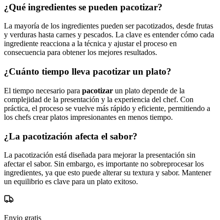
¿Qué ingredientes se pueden pacotizar?
La mayoría de los ingredientes pueden ser pacotizados, desde frutas
y verduras hasta carnes y pescados. La clave es entender cómo cada
ingrediente reacciona a la técnica y ajustar el proceso en
consecuencia para obtener los mejores resultados.
¿Cuánto tiempo lleva pacotizar un plato?
El tiempo necesario para
pacotizar
un plato depende de la
complejidad de la presentación y la experiencia del chef. Con
práctica, el proceso se vuelve más rápido y eficiente, permitiendo a
los chefs crear platos impresionantes en menos tiempo.
¿La pacotización afecta el sabor?
La pacotización está diseñada para mejorar la presentación sin
afectar el sabor. Sin embargo, es importante no sobreprocesar los
ingredientes, ya que esto puede alterar su textura y sabor. Mantener
un equilibrio es clave para un plato exitoso.
Envio gratis