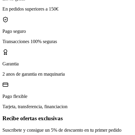
En pedidos superiores a 150€
Pago seguro
Transacciones 100% seguras
Garantia
2 anos de garantia en maquinaria
Pago flexible
Tarjeta, transferencia, financiacion
Recibe ofertas exclusivas
Suscribete y consigue un 5% de descuento en tu primer pedido