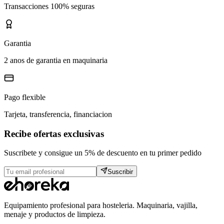
Transacciones 100% seguras
Garantia
2 anos de garantia en maquinaria
Pago flexible
Tarjeta, transferencia, financiacion
Recibe ofertas exclusivas
Suscribete y consigue un 5% de descuento en tu primer pedido
Suscribir
Equipamiento profesional para hosteleria. Maquinaria, vajilla,
menaje y productos de limpieza.