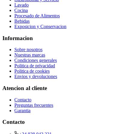
Lavado
Cocina
Procesado de Alimentos
Bebidas
Exposicion y Conservacion
Informacion
Sobre nosotros
Nuestras marcas
Condiciones generales
Politica de privacidad
Politica de cookies
Envios y devoluciones
Atencion al cliente
Contacto
Preguntas frecuentes
Garantia
Contacto