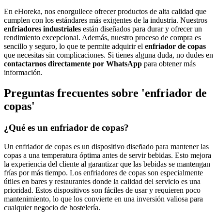
En eHoreka, nos enorgullece ofrecer productos de alta calidad que
cumplen con los estándares más exigentes de la industria. Nuestros
enfriadores industriales
están diseñados para durar y ofrecer un
rendimiento excepcional. Además, nuestro proceso de compra es
sencillo y seguro, lo que te permite adquirir el
enfriador de copas
que necesitas sin complicaciones. Si tienes alguna duda, no dudes en
contactarnos directamente por WhatsApp
para obtener más
información.
Preguntas frecuentes sobre 'enfriador de
copas'
¿Qué es un enfriador de copas?
Un enfriador de copas es un dispositivo diseñado para mantener las
copas a una temperatura óptima antes de servir bebidas. Esto mejora
la experiencia del cliente al garantizar que las bebidas se mantengan
frías por más tiempo. Los enfriadores de copas son especialmente
útiles en bares y restaurantes donde la calidad del servicio es una
prioridad. Estos dispositivos son fáciles de usar y requieren poco
mantenimiento, lo que los convierte en una inversión valiosa para
cualquier negocio de hostelería.