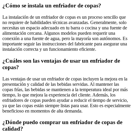
¿Cómo se instala un enfriador de copas?
La instalación de un enfriador de copas es un proceso sencillo que
no requiere de habilidades técnicas avanzadas. Generalmente, solo
necesitas un espacio adecuado en tu barra o cocina y una fuente de
alimentación cercana. Algunos modelos pueden requerir una
conexión a una fuente de agua, pero la mayoría son autónomos. Es
importante seguir las instrucciones del fabricante para asegurar una
instalación correcta y un funcionamiento eficiente.
¿Cuáles son las ventajas de usar un enfriador de
copas?
Las ventajas de usar un enfriador de copas incluyen la mejora en la
presentación y calidad de las bebidas servidas. Al mantener las
copas frías, las bebidas se mantienen a la temperatura ideal por más
tiempo, lo que mejora la experiencia del cliente. Además, los
enfriadores de copas pueden ayudar a reducir el tiempo de servicio,
ya que las copas están siempre listas para usar. Esto es especialmente
beneficioso en momentos de alta demanda.
¿Dónde puedo comprar un enfriador de copas de
calidad?