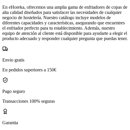
En eHoreka, ofrecemos una amplia gama de enfriadores de copas de
alta calidad diseñados para satisfacer las necesidades de cualquier
negocio de hostelería. Nuestro catálogo incluye modelos de
diferentes capacidades y características, asegurando que encuentres
el enfriador perfecto para tu establecimiento. Además, nuestro
equipo de atención al cliente está disponible para ayudarte a elegir el
producto adecuado y responder cualquier pregunta que puedas tener.
Envio gratis
En pedidos superiores a 150€
Pago seguro
Transacciones 100% seguras
Garantia