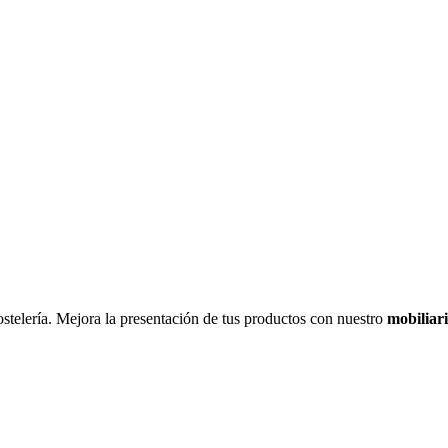
hostelería. Mejora la presentación de tus productos con nuestro
mobiliari