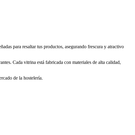
eñadas para resaltar tus productos, asegurando frescura y atractivo
ntes. Cada vitrina está fabricada con materiales de alta calidad,
rcado de la hostelería.