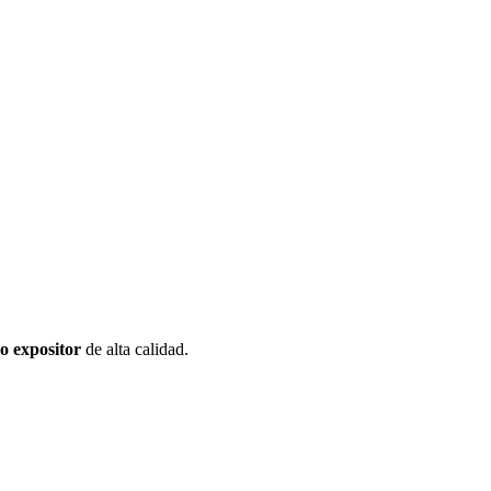
o expositor
de alta calidad.