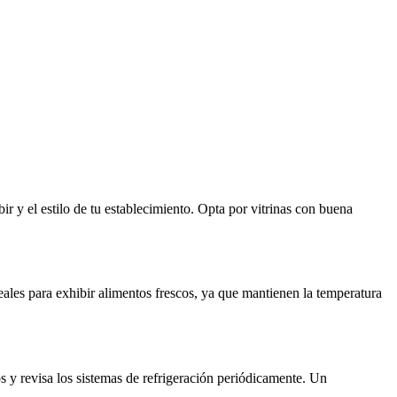
r y el estilo de tu establecimiento. Opta por vitrinas con buena
deales para exhibir alimentos frescos, ya que mantienen la temperatura
s y revisa los sistemas de refrigeración periódicamente. Un