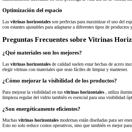
Optimización del espacio
Las
vitrinas horizontales
son perfectas para maximizar el uso del espa
con estantes ajustables para adaptarse a diferentes tipos de productos 
Preguntas Frecuentes sobre Vitrinas Horiz
¿Qué materiales son los mejores?
Las
vitrinas horizontales
de calidad suelen estar hechas de acero in
elegir vitrinas con materiales que sean fáciles de limpiar y mantener.
¿Cómo mejorar la visibilidad de los productos?
Para mejorar la visibilidad en tus
vitrinas horizontales
, utiliza ilum
limpieza regular del vidrio también es esencial para una visibilidad óp
¿Son energéticamente eficientes?
Muchas
vitrinas horizontales
modernas están diseñadas para ser ene
Esto no solo reduce costos operativos, sino que también es mejor par