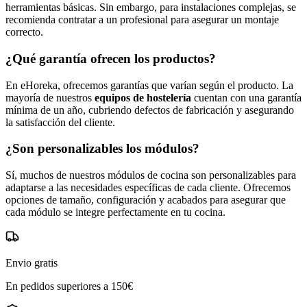
herramientas básicas. Sin embargo, para instalaciones complejas, se
recomienda contratar a un profesional para asegurar un montaje
correcto.
¿Qué garantía ofrecen los productos?
En eHoreka, ofrecemos garantías que varían según el producto. La
mayoría de nuestros
equipos de hostelería
cuentan con una garantía
mínima de un año, cubriendo defectos de fabricación y asegurando
la satisfacción del cliente.
¿Son personalizables los módulos?
Sí, muchos de nuestros módulos de cocina son personalizables para
adaptarse a las necesidades específicas de cada cliente. Ofrecemos
opciones de tamaño, configuración y acabados para asegurar que
cada módulo se integre perfectamente en tu cocina.
Envio gratis
En pedidos superiores a 150€