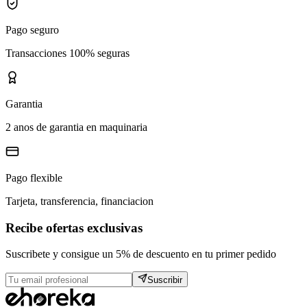
Pago seguro
Transacciones 100% seguras
Garantia
2 anos de garantia en maquinaria
Pago flexible
Tarjeta, transferencia, financiacion
Recibe ofertas exclusivas
Suscribete y consigue un 5% de descuento en tu primer pedido
Suscribir