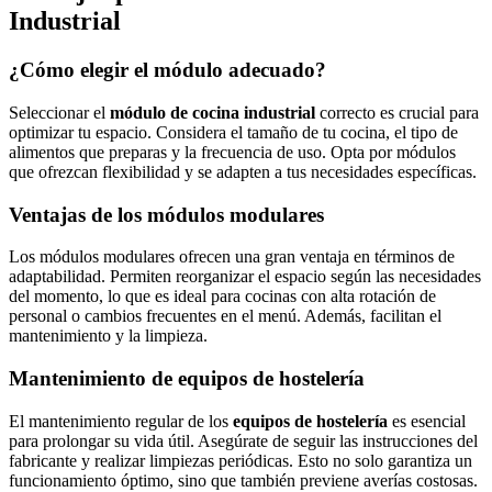
Industrial
¿Cómo elegir el módulo adecuado?
Seleccionar el
módulo de cocina industrial
correcto es crucial para
optimizar tu espacio. Considera el tamaño de tu cocina, el tipo de
alimentos que preparas y la frecuencia de uso. Opta por módulos
que ofrezcan flexibilidad y se adapten a tus necesidades específicas.
Ventajas de los módulos modulares
Los módulos modulares ofrecen una gran ventaja en términos de
adaptabilidad. Permiten reorganizar el espacio según las necesidades
del momento, lo que es ideal para cocinas con alta rotación de
personal o cambios frecuentes en el menú. Además, facilitan el
mantenimiento y la limpieza.
Mantenimiento de equipos de hostelería
El mantenimiento regular de los
equipos de hostelería
es esencial
para prolongar su vida útil. Asegúrate de seguir las instrucciones del
fabricante y realizar limpiezas periódicas. Esto no solo garantiza un
funcionamiento óptimo, sino que también previene averías costosas.