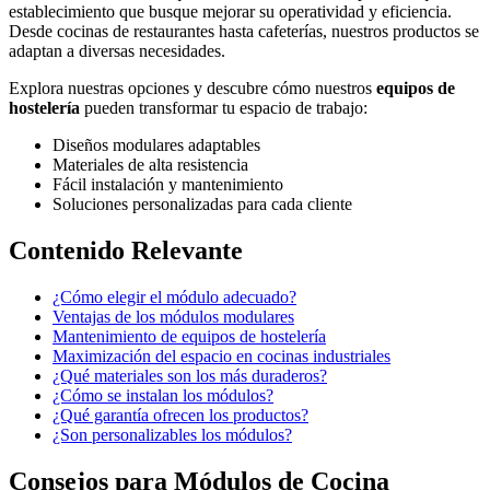
establecimiento que busque mejorar su operatividad y eficiencia.
Desde cocinas de restaurantes hasta cafeterías, nuestros productos se
adaptan a diversas necesidades.
Explora nuestras opciones y descubre cómo nuestros
equipos de
hostelería
pueden transformar tu espacio de trabajo:
Diseños modulares adaptables
Materiales de alta resistencia
Fácil instalación y mantenimiento
Soluciones personalizadas para cada cliente
Contenido Relevante
¿Cómo elegir el módulo adecuado?
Ventajas de los módulos modulares
Mantenimiento de equipos de hostelería
Maximización del espacio en cocinas industriales
¿Qué materiales son los más duraderos?
¿Cómo se instalan los módulos?
¿Qué garantía ofrecen los productos?
¿Son personalizables los módulos?
Consejos para Módulos de Cocina