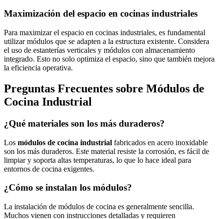
Maximización del espacio en cocinas industriales
Para maximizar el espacio en cocinas industriales, es fundamental
utilizar módulos que se adapten a la estructura existente. Considera
el uso de estanterías verticales y módulos con almacenamiento
integrado. Esto no solo optimiza el espacio, sino que también mejora
la eficiencia operativa.
Preguntas Frecuentes sobre Módulos de
Cocina Industrial
¿Qué materiales son los más duraderos?
Los
módulos de cocina industrial
fabricados en acero inoxidable
son los más duraderos. Este material resiste la corrosión, es fácil de
limpiar y soporta altas temperaturas, lo que lo hace ideal para
entornos de cocina exigentes.
¿Cómo se instalan los módulos?
La instalación de módulos de cocina es generalmente sencilla.
Muchos vienen con instrucciones detalladas y requieren