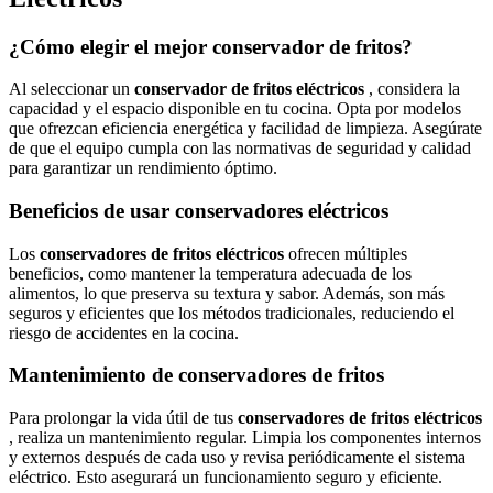
¿Cómo elegir el mejor conservador de fritos?
Al seleccionar un
conservador de fritos eléctricos
, considera la
capacidad y el espacio disponible en tu cocina. Opta por modelos
que ofrezcan eficiencia energética y facilidad de limpieza. Asegúrate
de que el equipo cumpla con las normativas de seguridad y calidad
para garantizar un rendimiento óptimo.
Beneficios de usar conservadores eléctricos
Los
conservadores de fritos eléctricos
ofrecen múltiples
beneficios, como mantener la temperatura adecuada de los
alimentos, lo que preserva su textura y sabor. Además, son más
seguros y eficientes que los métodos tradicionales, reduciendo el
riesgo de accidentes en la cocina.
Mantenimiento de conservadores de fritos
Para prolongar la vida útil de tus
conservadores de fritos eléctricos
, realiza un mantenimiento regular. Limpia los componentes internos
y externos después de cada uso y revisa periódicamente el sistema
eléctrico. Esto asegurará un funcionamiento seguro y eficiente.