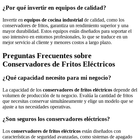
¿Por qué invertir en equipos de calidad?
Invertir en
equipos de cocina industrial
de calidad, como los
conservadores de fritos, garantiza un rendimiento superior y una
mayor durabilidad. Estos equipos están diseñados para soportar el
uso intensivo en entornos profesionales, lo que se traduce en un
mejor servicio al cliente y menores costos a largo plazo.
Preguntas Frecuentes sobre
Conservadores de Fritos Eléctricos
¿Qué capacidad necesito para mi negocio?
La capacidad de los
conservadores de fritos eléctricos
depende del
volumen de producción de tu negocio. Evalúa la cantidad de fritos
que necesitas conservar simultáneamente y elige un modelo que se
ajuste a tus necesidades operativas.
¿Son seguros los conservadores eléctricos?
Los
conservadores de fritos eléctricos
están diseñados con
características de seguridad avanzadas, como sistemas de apagado