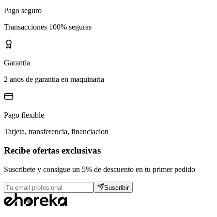
Pago seguro
Transacciones 100% seguras
Garantia
2 anos de garantia en maquinaria
Pago flexible
Tarjeta, transferencia, financiacion
Recibe ofertas exclusivas
Suscribete y consigue un 5% de descuento en tu primer pedido
Suscribir