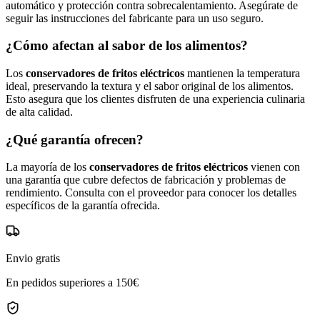
automático y protección contra sobrecalentamiento. Asegúrate de
seguir las instrucciones del fabricante para un uso seguro.
¿Cómo afectan al sabor de los alimentos?
Los
conservadores de fritos eléctricos
mantienen la temperatura
ideal, preservando la textura y el sabor original de los alimentos.
Esto asegura que los clientes disfruten de una experiencia culinaria
de alta calidad.
¿Qué garantía ofrecen?
La mayoría de los
conservadores de fritos eléctricos
vienen con
una garantía que cubre defectos de fabricación y problemas de
rendimiento. Consulta con el proveedor para conocer los detalles
específicos de la garantía ofrecida.
Envio gratis
En pedidos superiores a 150€