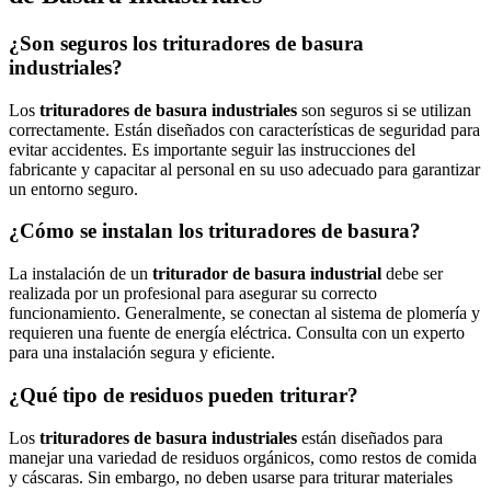
¿Son seguros los trituradores de basura
industriales?
Los
trituradores de basura industriales
son seguros si se utilizan
correctamente. Están diseñados con características de seguridad para
evitar accidentes. Es importante seguir las instrucciones del
fabricante y capacitar al personal en su uso adecuado para garantizar
un entorno seguro.
¿Cómo se instalan los trituradores de basura?
La instalación de un
triturador de basura industrial
debe ser
realizada por un profesional para asegurar su correcto
funcionamiento. Generalmente, se conectan al sistema de plomería y
requieren una fuente de energía eléctrica. Consulta con un experto
para una instalación segura y eficiente.
¿Qué tipo de residuos pueden triturar?
Los
trituradores de basura industriales
están diseñados para
manejar una variedad de residuos orgánicos, como restos de comida
y cáscaras. Sin embargo, no deben usarse para triturar materiales