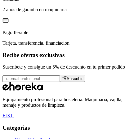
2 anos de garantia en maquinaria
Pago flexible
Tarjeta, transferencia, financiacion
Recibe ofertas exclusivas
Suscribete y consigue un 5% de descuento en tu primer pedido
Suscribir
Equipamiento profesional para hosteleria. Maquinaria, vajilla,
menaje y productos de limpieza.
F
I
X
L
Categorias