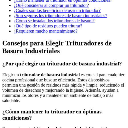
¿Cómo mantener tu triturador en óptimas condiciones?
¿Qué considerar al comprar un triturador?
¿Cuáles son los beneficios de usar un triturador?
¿Son seguros los trituradores de basura industriales?
¿Cómo se instalan los trituradores de basura?
¿Qué tipo de residuos pueden triturar?
¿Requieren mucho mantenimiento?
Consejos para Elegir Trituradores de
Basura Industriales
¿Por qué elegir un triturador de basura industrial?
Elegir un
triturador de basura industrial
es crucial para cualquier
cocina profesional que busque eficiencia. Estos dispositivos
permiten una gestión de residuos más rápida y limpia, reduciendo el
volumen de desechos y mejorando la higiene. Además, ayudan a
minimizar los olores y a mantener un ambiente de trabajo más
saludable.
¿Cómo mantener tu triturador en óptimas
condiciones?