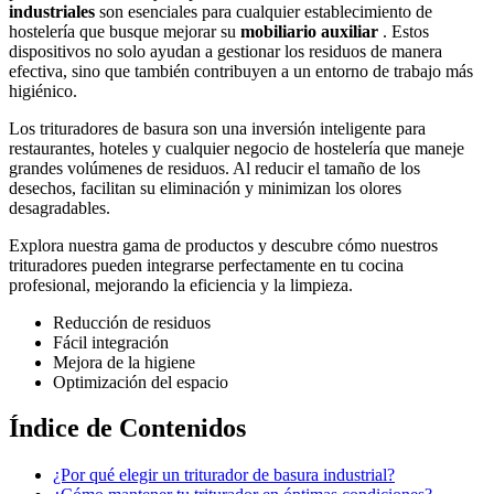
industriales
son esenciales para cualquier establecimiento de
hostelería que busque mejorar su
mobiliario auxiliar
. Estos
dispositivos no solo ayudan a gestionar los residuos de manera
efectiva, sino que también contribuyen a un entorno de trabajo más
higiénico.
Los trituradores de basura son una inversión inteligente para
restaurantes, hoteles y cualquier negocio de hostelería que maneje
grandes volúmenes de residuos. Al reducir el tamaño de los
desechos, facilitan su eliminación y minimizan los olores
desagradables.
Explora nuestra gama de productos y descubre cómo nuestros
trituradores pueden integrarse perfectamente en tu cocina
profesional, mejorando la eficiencia y la limpieza.
Reducción de residuos
Fácil integración
Mejora de la higiene
Optimización del espacio
Índice de Contenidos
¿Por qué elegir un triturador de basura industrial?