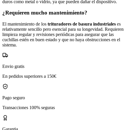
duros como metal o vidrio, ya que pueden dañar el dispositivo.
¿Requieren mucho mantenimiento?
El mantenimiento de los
trituradores de basura industriales
es
relativamente sencillo pero esencial para su longevidad. Requieren
limpieza regular y revisiones periódicas para asegurar que las
cuchillas estén en buen estado y que no haya obstrucciones en el
sistema.
Envio gratis
En pedidos superiores a 150€
Pago seguro
Transacciones 100% seguras
Garantia