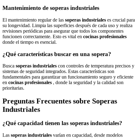
Mantenimiento de soperas industriales
El mantenimiento regular de las
soperas industriales
es crucial para
su longevidad. Limpia las superficies después de cada uso y realiza
revisiones periódicas para asegurar que todos los componentes
funcionen correctamente. Esto es vital en
cocinas profesionales
donde el tiempo es esencial.
¿Qué características buscar en una sopera?
Busca
soperas industriales
con controles de temperatura precisos y
sistemas de seguridad integrados. Estas características son
fundamentales para garantizar un funcionamiento seguro y eficiente
en
cocinas profesionales
, donde la seguridad y la calidad son
prioritarias.
Preguntas Frecuentes sobre Soperas
Industriales
¿Qué capacidad tienen las soperas industriales?
Las
soperas industriales
varían en capacidad, desde modelos