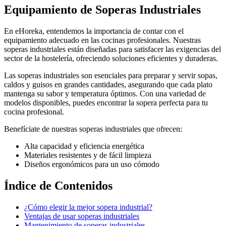
Equipamiento de Soperas Industriales
En eHoreka, entendemos la importancia de contar con el
equipamiento adecuado en las cocinas profesionales. Nuestras
soperas industriales están diseñadas para satisfacer las exigencias del
sector de la hostelería, ofreciendo soluciones eficientes y duraderas.
Las soperas industriales son esenciales para preparar y servir sopas,
caldos y guisos en grandes cantidades, asegurando que cada plato
mantenga su sabor y temperatura óptimos. Con una variedad de
modelos disponibles, puedes encontrar la sopera perfecta para tu
cocina profesional.
Benefíciate de nuestras soperas industriales que ofrecen:
Alta capacidad y eficiencia energética
Materiales resistentes y de fácil limpieza
Diseños ergonómicos para un uso cómodo
Índice de Contenidos
¿Cómo elegir la mejor sopera industrial?
Ventajas de usar soperas industriales
Mantenimiento de soperas industriales