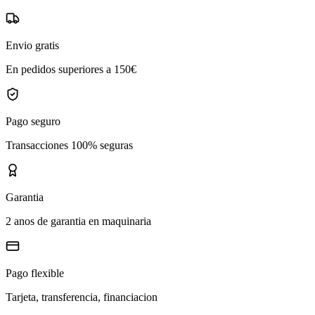
Envio gratis
En pedidos superiores a 150€
Pago seguro
Transacciones 100% seguras
Garantia
2 anos de garantia en maquinaria
Pago flexible
Tarjeta, transferencia, financiacion