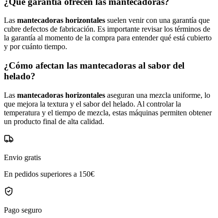
¿Qué garantía ofrecen las mantecadoras?
Las
mantecadoras horizontales
suelen venir con una garantía que
cubre defectos de fabricación. Es importante revisar los términos de
la garantía al momento de la compra para entender qué está cubierto
y por cuánto tiempo.
¿Cómo afectan las mantecadoras al sabor del
helado?
Las
mantecadoras horizontales
aseguran una mezcla uniforme, lo
que mejora la textura y el sabor del helado. Al controlar la
temperatura y el tiempo de mezcla, estas máquinas permiten obtener
un producto final de alta calidad.
Envio gratis
En pedidos superiores a 150€
Pago seguro