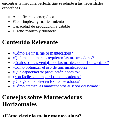
encontrar la máquina perfecta que se adapte a tus necesidades
específicas.
Alta eficiencia energética
Fácil limpieza y mantenimiento
Capacidad de producción ajustable
Diseño robusto y duradero
Contenido Relevante
¿Cómo elegir la mejor mantecadora?
¿Qué mantenimiento requieren las mantecadoras?
¿Cuáles son las ventajas de las mantecadoras horizontales?
¿Cómo optimizar el uso de una mantecadora?
¿Qué capacidad de producción necesito?
¿Son fáciles de limpiar las mantecadoras?
¿Qué garantía ofrecen las mantecadoras?
¿Cómo afectan las mantecadoras al sabor del helado?
Consejos sobre Mantecadoras
Horizontales
¿Cómo elegir la mejor mantecadora?