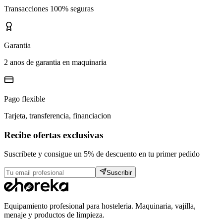
Transacciones 100% seguras
Garantia
2 anos de garantia en maquinaria
Pago flexible
Tarjeta, transferencia, financiacion
Recibe ofertas exclusivas
Suscribete y consigue un 5% de descuento en tu primer pedido
Suscribir
Equipamiento profesional para hosteleria. Maquinaria, vajilla,
menaje y productos de limpieza.