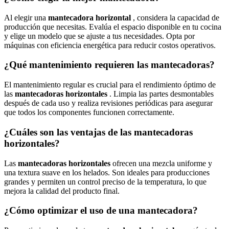
Al elegir una
mantecadora horizontal
, considera la capacidad de
producción que necesitas. Evalúa el espacio disponible en tu cocina
y elige un modelo que se ajuste a tus necesidades. Opta por
máquinas con eficiencia energética para reducir costos operativos.
¿Qué mantenimiento requieren las mantecadoras?
El mantenimiento regular es crucial para el rendimiento óptimo de
las
mantecadoras horizontales
. Limpia las partes desmontables
después de cada uso y realiza revisiones periódicas para asegurar
que todos los componentes funcionen correctamente.
¿Cuáles son las ventajas de las mantecadoras
horizontales?
Las
mantecadoras horizontales
ofrecen una mezcla uniforme y
una textura suave en los helados. Son ideales para producciones
grandes y permiten un control preciso de la temperatura, lo que
mejora la calidad del producto final.
¿Cómo optimizar el uso de una mantecadora?