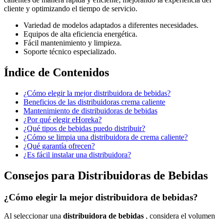
cliente y optimizando el tiempo de servicio.
Variedad de modelos adaptados a diferentes necesidades.
Equipos de alta eficiencia energética.
Fácil mantenimiento y limpieza.
Soporte técnico especializado.
Índice de Contenidos
¿Cómo elegir la mejor distribuidora de bebidas?
Beneficios de las distribuidoras crema caliente
Mantenimiento de distribuidoras de bebidas
¿Por qué elegir eHoreka?
¿Qué tipos de bebidas puedo distribuir?
¿Cómo se limpia una distribuidora de crema caliente?
¿Qué garantía ofrecen?
¿Es fácil instalar una distribuidora?
Consejos para Distribuidoras de Bebidas
¿Cómo elegir la mejor distribuidora de bebidas?
Al seleccionar una
distribuidora de bebidas
, considera el volumen