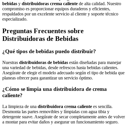
bebidas
y
distribuidoras crema caliente
de alta calidad. Nuestro
compromiso es proporcionar equipos duraderos y eficientes,
respaldados por un excelente servicio al cliente y soporte técnico
especializado.
Preguntas Frecuentes sobre
Distribuidoras de Bebidas
¿Qué tipos de bebidas puedo distribuir?
Nuestras
distribuidoras de bebidas
están diseñadas para manejar
una variedad de bebidas, desde refrescos hasta bebidas calientes.
Asegúrate de elegir el modelo adecuado según el tipo de bebida que
planeas ofrecer para garantizar un servicio óptimo.
¿Cómo se limpia una distribuidora de crema
caliente?
La limpieza de una
distribuidora crema caliente
es sencilla.
Desmonta las partes removibles y límpialas con agua tibia y
detergente suave. Asegúrate de secar completamente antes de volver
a montar para evitar daños y asegurar un funcionamiento seguro.