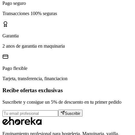
Pago seguro
Transacciones 100% seguras
Garantia
2 anos de garantia en maquinaria
Pago flexible
Tarjeta, transferencia, financiacion
Recibe ofertas exclusivas
Suscribete y consigue un 5% de descuento en tu primer pedido
Suscribir
Equipamiento profesional para hosteleria. Maquinaria, vajilla,