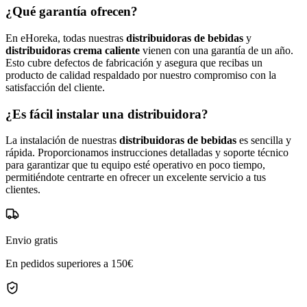
¿Qué garantía ofrecen?
En eHoreka, todas nuestras
distribuidoras de bebidas
y
distribuidoras crema caliente
vienen con una garantía de un año.
Esto cubre defectos de fabricación y asegura que recibas un
producto de calidad respaldado por nuestro compromiso con la
satisfacción del cliente.
¿Es fácil instalar una distribuidora?
La instalación de nuestras
distribuidoras de bebidas
es sencilla y
rápida. Proporcionamos instrucciones detalladas y soporte técnico
para garantizar que tu equipo esté operativo en poco tiempo,
permitiéndote centrarte en ofrecer un excelente servicio a tus
clientes.
Envio gratis
En pedidos superiores a 150€