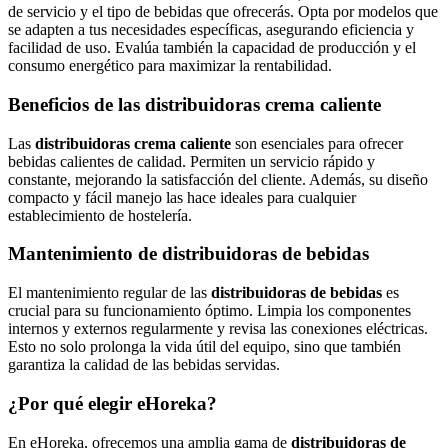
de servicio y el tipo de bebidas que ofrecerás. Opta por modelos que
se adapten a tus necesidades específicas, asegurando eficiencia y
facilidad de uso. Evalúa también la capacidad de producción y el
consumo energético para maximizar la rentabilidad.
Beneficios de las distribuidoras crema caliente
Las
distribuidoras crema caliente
son esenciales para ofrecer
bebidas calientes de calidad. Permiten un servicio rápido y
constante, mejorando la satisfacción del cliente. Además, su diseño
compacto y fácil manejo las hace ideales para cualquier
establecimiento de hostelería.
Mantenimiento de distribuidoras de bebidas
El mantenimiento regular de las
distribuidoras de bebidas
es
crucial para su funcionamiento óptimo. Limpia los componentes
internos y externos regularmente y revisa las conexiones eléctricas.
Esto no solo prolonga la vida útil del equipo, sino que también
garantiza la calidad de las bebidas servidas.
¿Por qué elegir eHoreka?
En eHoreka, ofrecemos una amplia gama de
distribuidoras de