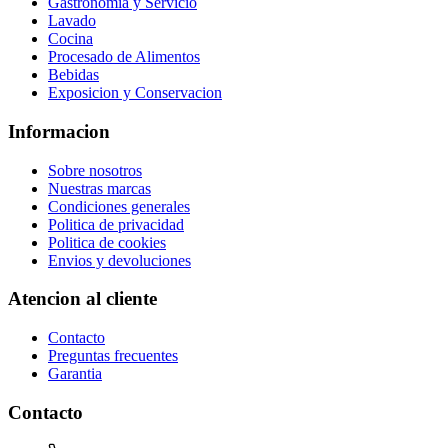
Gastronomia y Servicio
Lavado
Cocina
Procesado de Alimentos
Bebidas
Exposicion y Conservacion
Informacion
Sobre nosotros
Nuestras marcas
Condiciones generales
Politica de privacidad
Politica de cookies
Envios y devoluciones
Atencion al cliente
Contacto
Preguntas frecuentes
Garantia
Contacto