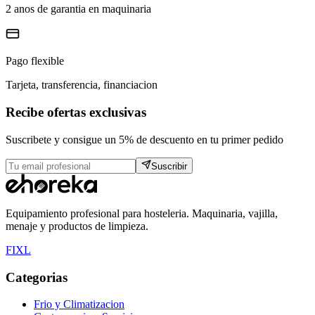
2 anos de garantia en maquinaria
Pago flexible
Tarjeta, transferencia, financiacion
Recibe ofertas exclusivas
Suscribete y consigue un 5% de descuento en tu primer pedido
Suscribir
Equipamiento profesional para hosteleria. Maquinaria, vajilla,
menaje y productos de limpieza.
F
I
X
L
Categorias
Frio y Climatizacion