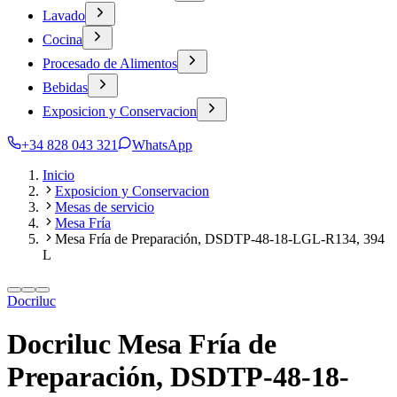
Lavado
Cocina
Procesado de Alimentos
Bebidas
Exposicion y Conservacion
+34 828 043 321
WhatsApp
Inicio
Exposicion y Conservacion
Mesas de servicio
Mesa Fría
Mesa Fría de Preparación, DSDTP-48-18-LGL-R134, 394
L
Docriluc
Docriluc Mesa Fría de
Preparación, DSDTP-48-18-