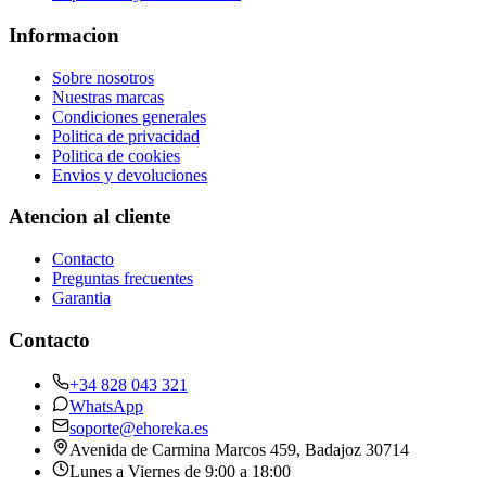
Informacion
Sobre nosotros
Nuestras marcas
Condiciones generales
Politica de privacidad
Politica de cookies
Envios y devoluciones
Atencion al cliente
Contacto
Preguntas frecuentes
Garantia
Contacto
+34 828 043 321
WhatsApp
soporte@ehoreka.es
Avenida de Carmina Marcos 459
, Badajoz
30714
Lunes a Viernes de 9:00 a 18:00