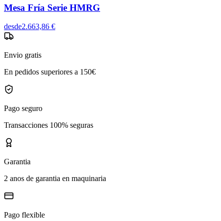
Mesa Fría Serie HMRG
desde
2.663,86 €
Envio gratis
En pedidos superiores a 150€
Pago seguro
Transacciones 100% seguras
Garantia
2 anos de garantia en maquinaria
Pago flexible