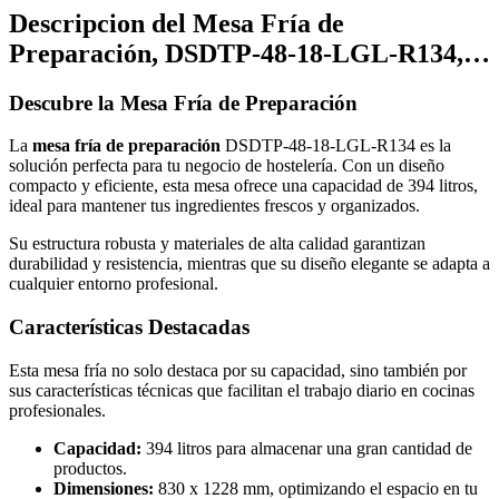
Descripcion del
Mesa Fría de
Preparación, DSDTP-48-18-LGL-R134,…
Descubre la Mesa Fría de Preparación
La
mesa fría de preparación
DSDTP-48-18-LGL-R134 es la
solución perfecta para tu negocio de hostelería. Con un diseño
compacto y eficiente, esta mesa ofrece una capacidad de 394 litros,
ideal para mantener tus ingredientes frescos y organizados.
Su estructura robusta y materiales de alta calidad garantizan
durabilidad y resistencia, mientras que su diseño elegante se adapta a
cualquier entorno profesional.
Características Destacadas
Esta mesa fría no solo destaca por su capacidad, sino también por
sus características técnicas que facilitan el trabajo diario en cocinas
profesionales.
Capacidad:
394 litros para almacenar una gran cantidad de
productos.
Dimensiones:
830 x 1228 mm, optimizando el espacio en tu