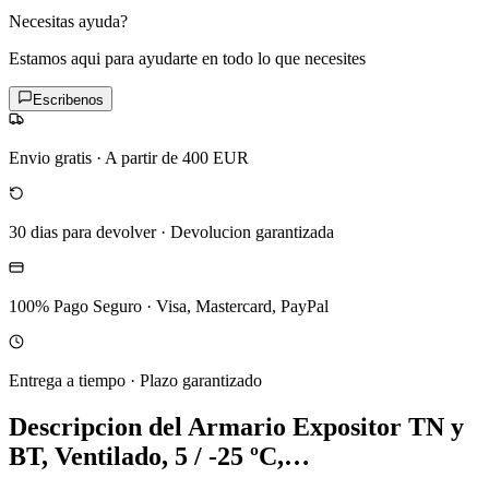
Necesitas ayuda?
Estamos aqui para ayudarte en todo lo que necesites
Escribenos
Envio gratis
·
A partir de 400 EUR
30 dias para devolver
·
Devolucion garantizada
100% Pago Seguro
·
Visa, Mastercard, PayPal
Entrega a tiempo
·
Plazo garantizado
Descripcion del
Armario Expositor TN y
BT, Ventilado, 5 / -25 ºC,…