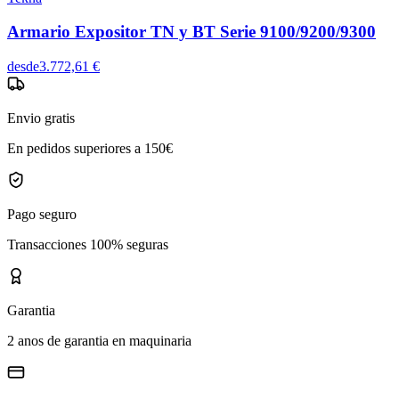
Armario Expositor TN y BT Serie 9100/9200/9300
desde
3.772,61 €
Envio gratis
En pedidos superiores a 150€
Pago seguro
Transacciones 100% seguras
Garantia
2 anos de garantia en maquinaria