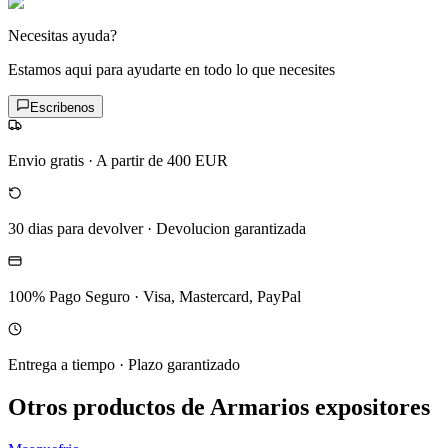
Necesitas ayuda?
Estamos aqui para ayudarte en todo lo que necesites
Escribenos
Envio gratis
·
A partir de 400 EUR
30 dias para devolver
·
Devolucion garantizada
100% Pago Seguro
·
Visa, Mastercard, PayPal
Entrega a tiempo
·
Plazo garantizado
Otros productos de Armarios expositores